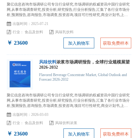
聚亿信息咨询市场调研公司专注行业研究,市场调研的权威资讯中国行业研究
网,从事市场调查研究,投资分析,研究报告,行业分析报告,汇集了各行业市场分
析,预测报告,咨询报告,市场调查,投资咨询,项目可行性研究,商业计划书,上市
IPO咨询...
出版时间：2025-07-21
行业：
食品及饮料
风味乳饮料
￥ 23600
加入购物车
获取免费样本
风味饮料
浓浆市场调研报告，全球行业规模展望
2026-2032
Flavored Beverage Concentrate Market, Global Outlook and
Forecast 2026-2032
聚亿信息咨询市场调研公司专注行业研究,市场调研的权威资讯中国行业研究
网,从事市场调查研究,投资分析,研究报告,行业分析报告,汇集了各行业市场分
析,预测报告,咨询报告,市场调查,投资咨询,项目可行性研究,商业计划书,上市
IPO咨询...
出版时间：2026-03-03
行业：
食品及饮料
风味饮料浓浆
￥ 23600
加入购物车
获取免费样本