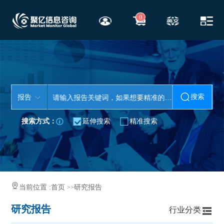
0
搜索
报告
搜索方式：
延伸搜索
精准搜索
当前位置 :
首页
研究报告
>>
研究报告
行业分类