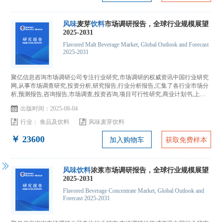
风
味
麦芽
饮
料
市场调研报告，全球行业规模展望
2025-2031
Flavored Malt Beverage Market, Global Outlook and Forecast
2025-2031
聚亿信息咨询市场调研公司专注行业研究,市场调研的权威资讯中国行业研究
网,从事市场调查研究,投资分析,研究报告,行业分析报告,汇集了各行业市场分
析,预测报告,咨询报告,市场调查,投资咨询,项目可行性研究,商业计划书,上市
IPO咨询...
出版时间：2025-08-04
行业：
食品及饮料
风味麦芽饮料
￥ 23600
加入购物车
获取免费样本
风味饮料
浓浆市场调研报告，全球行业规模展望
2025-2031
Flavored Beverage Concentrate Market, Global Outlook and
Forecast 2025-2031