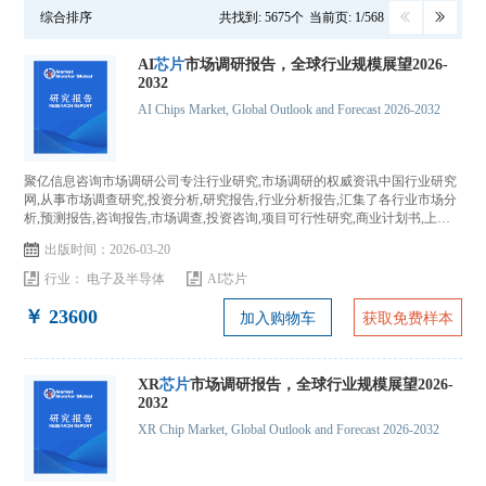
综合排序
共找到: 5675个
当前页: 1/568
AI
芯片
市场调研报告，全球行业规模展望2026-
2032
AI Chips Market, Global Outlook and Forecast 2026-2032
聚亿信息咨询市场调研公司专注行业研究,市场调研的权威资讯中国行业研究
网,从事市场调查研究,投资分析,研究报告,行业分析报告,汇集了各行业市场分
析,预测报告,咨询报告,市场调查,投资咨询,项目可行性研究,商业计划书,上市
IPO咨询...
出版时间：2026-03-20
行业：
电子及半导体
AI芯片
￥ 23600
加入购物车
获取免费样本
XR
芯片
市场调研报告，全球行业规模展望2026-
2032
XR Chip Market, Global Outlook and Forecast 2026-2032