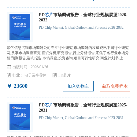
PD
芯片
市场调研报告，全球行业规模展望2026-
2032
PD Chip Market, Global Outlook and Forecast 2026-2032
聚亿信息咨询市场调研公司专注行业研究,市场调研的权威资讯中国行业研究
网,从事市场调查研究,投资分析,研究报告,行业分析报告,汇集了各行业市场分
析,预测报告,咨询报告,市场调查,投资咨询,项目可行性研究,商业计划书,上市
IPO咨询...
出版时间：2026-01-26
行业：
电子及半导体
PD芯片
￥ 23600
加入购物车
获取免费样本
PD
芯片
市场调研报告，全球行业规模展望2025-
2031
PD Chip Market, Global Outlook and Forecast 2025-2031