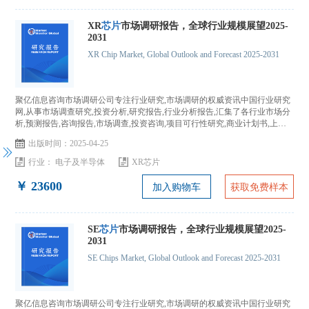
XR
芯片
市场调研报告，全球行业规模展望2025-
2031
XR Chip Market, Global Outlook and Forecast 2025-2031
聚亿信息咨询市场调研公司专注行业研究,市场调研的权威资讯中国行业研究
网,从事市场调查研究,投资分析,研究报告,行业分析报告,汇集了各行业市场分
析,预测报告,咨询报告,市场调查,投资咨询,项目可行性研究,商业计划书,上市
IPO咨询...
出版时间：2025-04-25
行业：
电子及半导体
XR芯片
￥ 23600
加入购物车
获取免费样本
SE
芯片
市场调研报告，全球行业规模展望2025-
2031
SE Chips Market, Global Outlook and Forecast 2025-2031
聚亿信息咨询市场调研公司专注行业研究,市场调研的权威资讯中国行业研究