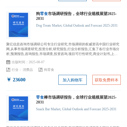
狗
零食
市场调研报告，全球行业规模展望2025-
2031
Dog Treats Market, Global Outlook and Forecast 2025-2031
聚亿信息咨询市场调研公司专注行业研究,市场调研的权威资讯中国行业研究
网,从事市场调查研究,投资分析,研究报告,行业分析报告,汇集了各行业市场分
析,预测报告,咨询报告,市场调查,投资咨询,项目可行性研究,商业计划书,上市
IPO咨询...
出版时间：2025-08-07
行业：
消费品
狗零食
￥ 23600
加入购物车
获取免费样本
零食
棒市场调研报告，全球行业规模展望2025-
2031
Snack Bar Market, Global Outlook and Forecast 2025-2031