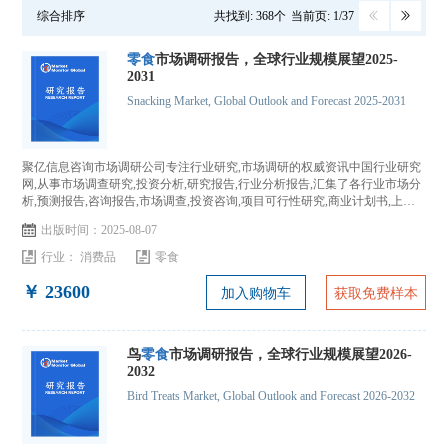
综合排序
共找到: 368个
当前页: 1/37
零食
市场调研报告，全球行业规模展望2025-
2031
Snacking Market, Global Outlook and Forecast 2025-2031
聚亿信息咨询市场调研公司专注行业研究,市场调研的权威资讯中国行业研究
网,从事市场调查研究,投资分析,研究报告,行业分析报告,汇集了各行业市场分
析,预测报告,咨询报告,市场调查,投资咨询,项目可行性研究,商业计划书,上市
IPO咨询...
出版时间：2025-08-07
行业：
消费品
零食
￥ 23600
加入购物车
获取免费样本
鸟
零食
市场调研报告，全球行业规模展望2026-
2032
Bird Treats Market, Global Outlook and Forecast 2026-2032