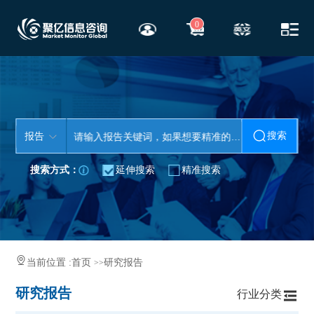
0
搜索
报告
搜索方式：
延伸搜索
精准搜索
当前位置 :
首页
研究报告
>>
研究报告
行业分类