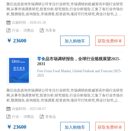
聚亿信息咨询市场调研公司专注行业研究,市场调研的权威资讯中国行业研究
网,从事市场调查研究,投资分析,研究报告,行业分析报告,汇集了各行业市场分
析,预测报告,咨询报告,市场调查,投资咨询,项目可行性研究,商业计划书,上市
IPO咨询...
出版时间：2026-01-26
行业：
消费品
鸟零食
￥ 23600
加入购物车
获取免费样本
零食
品市场调研报告，全球行业规模展望2025-
2031
Free From Food Market, Global Outlook and Forecast 2025-
2031
聚亿信息咨询市场调研公司专注行业研究,市场调研的权威资讯中国行业研究
网,从事市场调查研究,投资分析,研究报告,行业分析报告,汇集了各行业市场分
析,预测报告,咨询报告,市场调查,投资咨询,项目可行性研究,商业计划书,上市
IPO咨询...
出版时间：2025-08-07
行业：
消费品
零食品
￥ 23600
加入购物车
获取免费样本