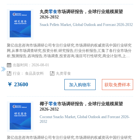
丸类
零食
市场调研报告，全球行业规模展望
2026-2032
Snack Pellets Market, Global Outlook and Forecast 2026-2032
聚亿信息咨询市场调研公司专注行业研究,市场调研的权威资讯中国行业研究
网,从事市场调查研究,投资分析,研究报告,行业分析报告,汇集了各行业市场分
析,预测报告,咨询报告,市场调查,投资咨询,项目可行性研究,商业计划书,上市
IPO咨询...
出版时间：2026-08-01
行业：
食品及饮料
丸类零食
￥ 23600
加入购物车
获取免费样本
椰子
零食
市场调研报告，全球行业规模展望
2026-2032
Coconut Snacks Market, Global Outlook and Forecast 2026-
2032
聚亿信息咨询市场调研公司专注行业研究,市场调研的权威资讯中国行业研究