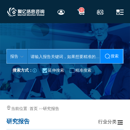
0
搜索
报告
搜索方式：
延伸搜索
精准搜索
当前位置 :
首页
研究报告
>>
研究报告
行业分类