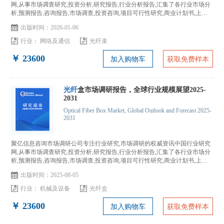
网,从事市场调查研究,投资分析,研究报告,行业分析报告,汇集了各行业市场分
析,预测报告,咨询报告,市场调查,投资咨询,项目可行性研究,商业计划书,上市
IPO咨询...
出版时间：2026-01-06
行业：
网络及通信
光纤束
￥ 23600
加入购物车
获取免费样本
光纤
盒市场调研报告，全球行业规模展望2025-
2031
Optical Fiber Box Market, Global Outlook and Forecast 2025-
2031
聚亿信息咨询市场调研公司专注行业研究,市场调研的权威资讯中国行业研究
网,从事市场调查研究,投资分析,研究报告,行业分析报告,汇集了各行业市场分
析,预测报告,咨询报告,市场调查,投资咨询,项目可行性研究,商业计划书,上市
IPO咨询...
出版时间：2025-08-05
行业：
机械及设备
光纤盒
￥ 23600
加入购物车
获取免费样本