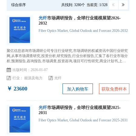
综合排序
共找到: 3280个
当前页: 1/328
光纤
市场调研报告，全球行业规模展望2026-
2032
Fiber Optics Market, Global Outlook and Forecast 2026-2032
聚亿信息咨询市场调研公司专注行业研究,市场调研的权威资讯中国行业研究
网,从事市场调查研究,投资分析,研究报告,行业分析报告,汇集了各行业市场分
析,预测报告,咨询报告,市场调查,投资咨询,项目可行性研究,商业计划书,上市
IPO咨询...
出版时间：2026-01-07
行业：
能源及电力
光纤
￥ 23600
加入购物车
获取免费样本
光纤
市场调研报告，全球行业规模展望2025-
2031
Fiber Optics Market, Global Outlook and Forecast 2025-2031