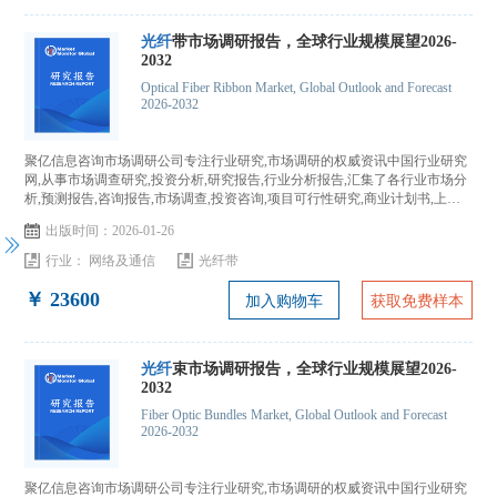
光纤
带市场调研报告，全球行业规模展望2026-
2032
Optical Fiber Ribbon Market, Global Outlook and Forecast
2026-2032
聚亿信息咨询市场调研公司专注行业研究,市场调研的权威资讯中国行业研究
网,从事市场调查研究,投资分析,研究报告,行业分析报告,汇集了各行业市场分
析,预测报告,咨询报告,市场调查,投资咨询,项目可行性研究,商业计划书,上市
IPO咨询...
出版时间：2026-01-26
行业：
网络及通信
光纤带
￥ 23600
加入购物车
获取免费样本
光纤
束市场调研报告，全球行业规模展望2026-
2032
Fiber Optic Bundles Market, Global Outlook and Forecast
2026-2032
聚亿信息咨询市场调研公司专注行业研究,市场调研的权威资讯中国行业研究