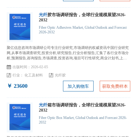
光纤
胶市场调研报告，全球行业规模展望2026-
2032
Fiber Optic Adhesives Market, Global Outlook and Forecast
2026-2032
聚亿信息咨询市场调研公司专注行业研究,市场调研的权威资讯中国行业研究
网,从事市场调查研究,投资分析,研究报告,行业分析报告,汇集了各行业市场分
析,预测报告,咨询报告,市场调查,投资咨询,项目可行性研究,商业计划书,上市
IPO咨询...
出版时间：2026-02-05
行业：
化工及材料
光纤胶
￥ 23600
加入购物车
获取免费样本
光纤
箱市场调研报告，全球行业规模展望2026-
2032
Fiber Optic Box Market, Global Outlook and Forecast 2026-
2032