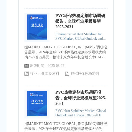
PVC环保热稳定剂市场调研
报告，全球行业规模展望
2025-2031
Environmental Heat Stabilizer for
PVC Market, Global Outlook and
Forecast 2025-2031
据MARKET MONITOR GLOBAL, INC (MMG)调研报
告显示，2024年全球PVC环保热稳定剂市场规模大约
为2625百万美元，预计未来六年年复合增长率CAGR
为7.8%，到2031年达到4458百万美元。
出版时间：2025-08-22
行业：
化工及材料
PVC环保热稳定剂
PVC热稳定剂市场调研报
告，全球行业规模展望2025-
2031
PVC Heat Stabilizer Market, Global
Outlook and Forecast 2025-2031
据MARKET MONITOR GLOBAL, INC (MMG)调研报
告显示，2024年全球PVC热稳定剂市场规模大约为