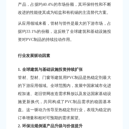
产品，占据约40.4%的市场份额，其环保特性和不断
改进的性能使其成为铅盐和有机锡的主流替代方案。
从应用领域来看，管材与管件是最大的下游市场，占
据约33.1%的份额，这反映了全球建筑和基础设施投
资对PVC制品的持续拉动作用。
行业发展驱动因素
1. 全球建筑与基础设施投资持续扩张
管材、型材、门窗等建筑用PVC制品是热稳定剂最大
的下游应用领域。全球范围内，发展中国家城市化进
程加速、老旧管网改造需求释放以及发达国家基础设
施更新换代，共同构成了PVC制品需求的稳固基本
盘。这一驱动力传导至热稳定剂行业，表现为稳定的
订单增量和相对可预期的需求展望。
2. 环保法规倒逼产品升级与价值提升