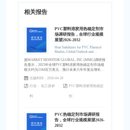
相关报告
PVC塑料溶胶用热稳定剂市
场调研报告，全球行业规模
展望2026-2032
Heat Stabilizers for PVC Plastisol
Market, Global Outlook and
Forecast 2026-2032
据MARKET MONITOR GLOBAL, INC (MMG)调研报
告显示，2025年全球PVC塑料溶胶用热稳定剂市场规
模大约为2344百万美元，预计未来六年年复合增长率
CAGR为4.9%，到2032年达到3286百万美元。
出版时间：2026-04-28
行业：
化工及材
PVC塑料溶胶用热稳定
料
剂
PVC热稳定剂市场调研报
告，全球行业规模展望2026-
2032