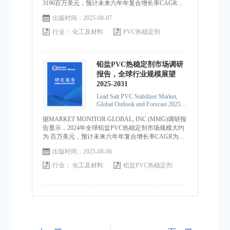
3196百万美元，预计未来六年年复合增长率CAGR为
6.5%，到2031年达到4686百万美元。
出版时间：2025-08-07
行业：
化工及材料
PVC热稳定剂
铅盐PVC热稳定剂市场调研
报告，全球行业规模展望
2025-2031
Lead Salt PVC Stabilizer Market,
Global Outlook and Forecast 2025-
2031
据MARKET MONITOR GLOBAL, INC (MMG)调研报
告显示，2024年全球铅盐PVC热稳定剂市场规模大约
为 百万美元，预计未来六年年复合增长率CAGR为
%，到2031年达到 百万美元。
出版时间：2025-08-06
行业：
化工及材料
铅盐PVC热稳定剂