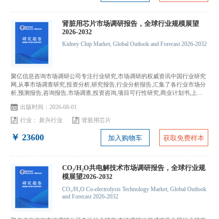
肾脏用芯片市场调研报告，全球行业规模展望
2026-2032
Kidney Chip Market, Global Outlook and Forecast 2026-2032
聚亿信息咨询市场调研公司专注行业研究,市场调研的权威资讯中国行业研究
网,从事市场调查研究,投资分析,研究报告,行业分析报告,汇集了各行业市场分
析,预测报告,咨询报告,市场调查,投资咨询,项目可行性研究,商业计划书,上市
IPO咨询...
出版时间：2026-08-01
行业：
新兴行业
肾脏用芯片
￥ 23600
加入购物车
获取免费样本
CO₂/H₂O共电解技术市场调研报告，全球行业规
模展望2026-2032
CO₂/H₂O Co-electrolysis Technology Market, Global Outlook
and Forecast 2026-2032