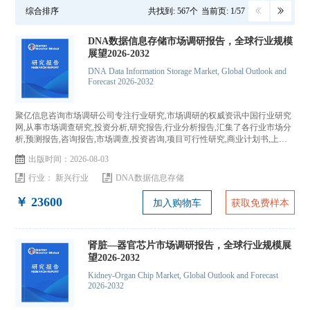
综合排序
共找到: 567个
当前页: 1/57
DNA数据信息存储市场调研报告，全球行业规模
展望2026-2032
DNA Data Information Storage Market, Global Outlook and
Forecast 2026-2032
聚亿信息咨询市场调研公司专注行业研究,市场调研的权威资讯中国行业研究
网,从事市场调查研究,投资分析,研究报告,行业分析报告,汇集了各行业市场分
析,预测报告,咨询报告,市场调查,投资咨询,项目可行性研究,商业计划书,上市
IPO咨询...
出版时间：2026-08-03
行业：
新兴行业
DNA数据信息存储
￥ 23600
加入购物车
获取免费样本
肾脏—器官芯片市场调研报告，全球行业规模展
望2026-2032
Kidney-Organ Chip Market, Global Outlook and Forecast
2026-2032