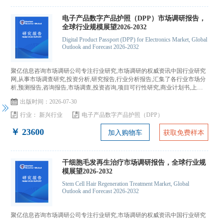
电子产品数字产品护照（DPP）市场调研报告，
全球行业规模展望2026-2032
Digital Product Passport (DPP) for Electronics Market, Global
Outlook and Forecast 2026-2032
聚亿信息咨询市场调研公司专注行业研究,市场调研的权威资讯中国行业研究
网,从事市场调查研究,投资分析,研究报告,行业分析报告,汇集了各行业市场分
析,预测报告,咨询报告,市场调查,投资咨询,项目可行性研究,商业计划书,上市
IPO咨询...
出版时间：2026-07-30
行业：
新兴行业
电子产品数字产品护照（DPP）
￥ 23600
加入购物车
获取免费样本
干细胞毛发再生治疗市场调研报告，全球行业规
模展望2026-2032
Stem Cell Hair Regeneration Treatment Market, Global
Outlook and Forecast 2026-2032
聚亿信息咨询市场调研公司专注行业研究,市场调研的权威资讯中国行业研究