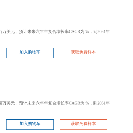
约为 百万美元，预计未来六年年复合增长率CAGR为 %，到2031年
加入购物车
获取免费样本
约为 百万美元，预计未来六年年复合增长率CAGR为 %，到2031年
加入购物车
获取免费样本