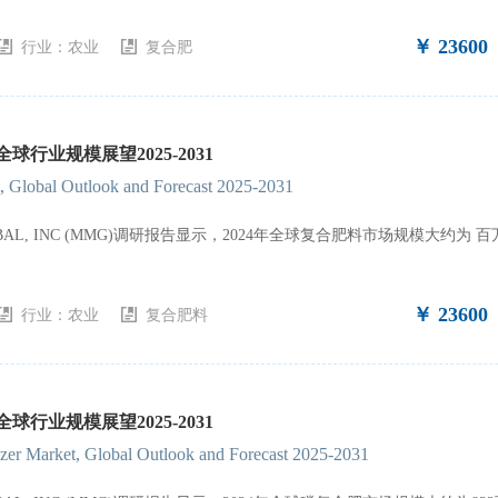
￥ 23600
行业：
农业
复合肥
行业规模展望2025-2031
t, Global Outlook and Forecast 2025-2031
GLOBAL, INC (MMG)调研报告显示，2024年全球复合肥料市场规模大约
￥ 23600
行业：
农业
复合肥料
行业规模展望2025-2031
zer Market, Global Outlook and Forecast 2025-2031