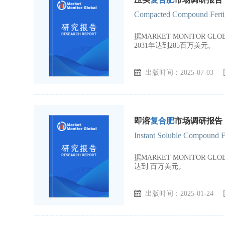
Compacted Compound Fertili
据MARKET MONITOR 
2031年达到285百万美元。
出版时间：2025-07-03
即溶
复合肥
市场调研报告，
Instant Soluble Compound Fe
据MARKET MONITOR 
达到 百万美元。
出版时间：2025-01-24