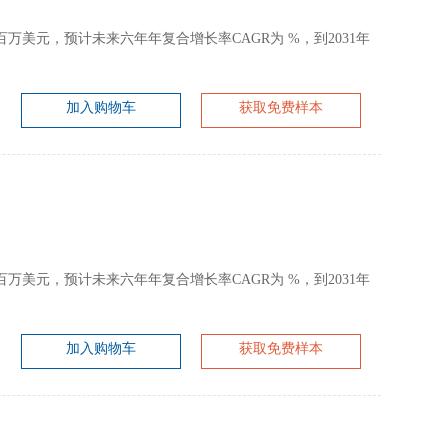
约为 百万美元，预计未来六年年复合增长率CAGR为 %，到2031年
加入购物车
获取免费样本
约为 百万美元，预计未来六年年复合增长率CAGR为 %，到2031年
加入购物车
获取免费样本