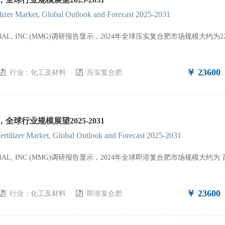
zer Market, Global Outlook and Forecast 2025-2031
GLOBAL, INC (MMG)调研报告显示，2024年全球压实复合肥市场规模大
￥ 23600
行业：
化工及材料
压实复合肥
全球行业规模展望2025-2031
rtilizer Market, Global Outlook and Forecast 2025-2031
GLOBAL, INC (MMG)调研报告显示，2024年全球即溶复合肥市场规模大
￥ 23600
行业：
化工及材料
即溶复合肥