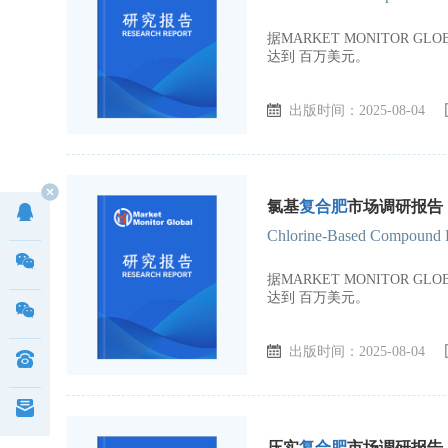
据MARKET MONITOR 
达到 百万美元。
出版时间：2025-08-04
氯基
复合肥
市场调研报告，
Chlorine-Based Compound Fe
据MARKET MONITOR 
达到 百万美元。
出版时间：2025-08-04
压实
复合肥
市场调研报告，