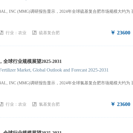
GLOBAL, INC (MMG)调研报告显示，2024年全球硫基复合肥市场规模大
￥ 23600
行业：
农业
硫基复合肥
全球行业规模展望2025-2031
rtilizer Market, Global Outlook and Forecast 2025-2031
GLOBAL, INC (MMG)调研报告显示，2024年全球氯基复合肥市场规模大
￥ 23600
行业：
农业
氯基复合肥
全球行业规模展望2025-2031