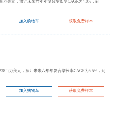
为832百万美元，预计未来六年年复合增长率CAGR为4.8%，到
加入购物车
获取免费样本
约为7238百万美元，预计未来六年年复合增长率CAGR为5.5%，到
加入购物车
获取免费样本