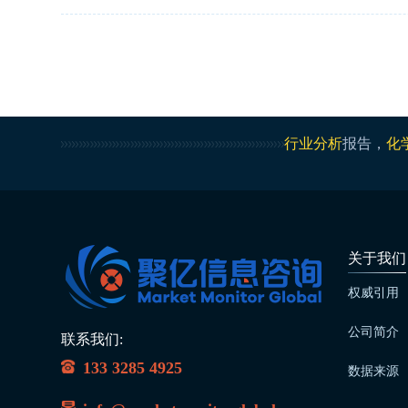
行业分析
报告，
化
关于我们
权威引用
公司简介
联系我们:
133 3285 4925
数据来源