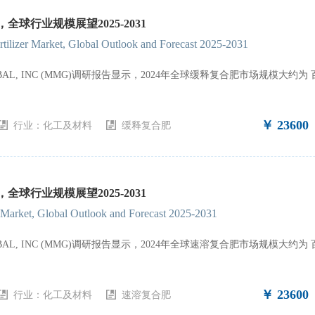
全球行业规模展望2025-2031
ilizer Market, Global Outlook and Forecast 2025-2031
GLOBAL, INC (MMG)调研报告显示，2024年全球缓释复合肥市场规模大
￥ 23600
行业：
化工及材料
缓释复合肥
全球行业规模展望2025-2031
r Market, Global Outlook and Forecast 2025-2031
GLOBAL, INC (MMG)调研报告显示，2024年全球速溶复合肥市场规模大
￥ 23600
行业：
化工及材料
速溶复合肥