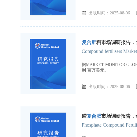
出版时间：2025-08-06
复合肥
料市场调研报告，全球
Compound fertilisers Marke
据MARKET MONITOR 
到 百万美元。
出版时间：2025-08-06
磷
复合肥
市场调研报告，全球
Phosphate Compound Fertili