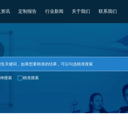
点资讯
定制报告
行业新闻
关于我们
联系我们
伸搜索
精准搜索