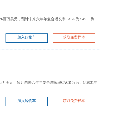
约为226百万美元，预计未来六年年复合增长率CAGR为3.4%，到
加入购物车
获取免费样本
约为 百万美元，预计未来六年年复合增长率CAGR为 %，到2031年
加入购物车
获取免费样本