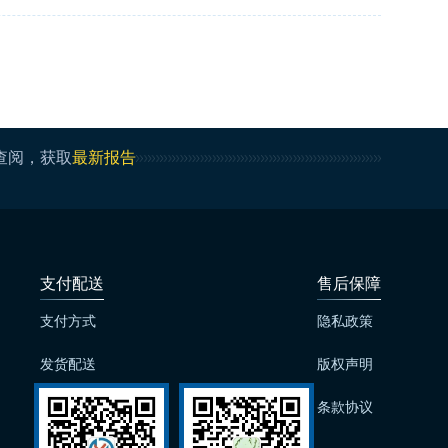
查阅，获取
最新报告
支付配送
售后保障
支付方式
隐私政策
发货配送
版权声明
发票问题
条款协议