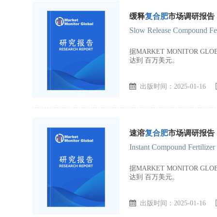
缓释
复合肥
市场调研报告，
Slow Release Compound Fert
据MARKET MONITOR 
达到 百万美元。
出版时间：2025-01-16
速溶
复合肥
市场调研报告，
Instant Compound Fertilize
据MARKET MONITOR 
达到 百万美元。
出版时间：2025-01-16