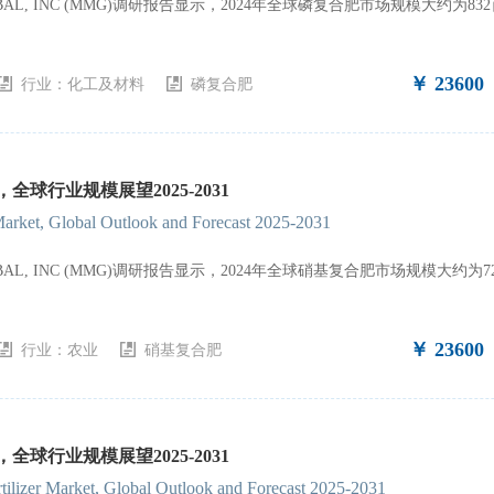
GLOBAL, INC (MMG)调研报告显示，2024年全球磷复合肥市场规模大约
￥ 23600
行业：
化工及材料
磷复合肥
全球行业规模展望2025-2031
Market, Global Outlook and Forecast 2025-2031
GLOBAL, INC (MMG)调研报告显示，2024年全球硝基复合肥市场规模大
￥ 23600
行业：
农业
硝基复合肥
全球行业规模展望2025-2031
ilizer Market, Global Outlook and Forecast 2025-2031