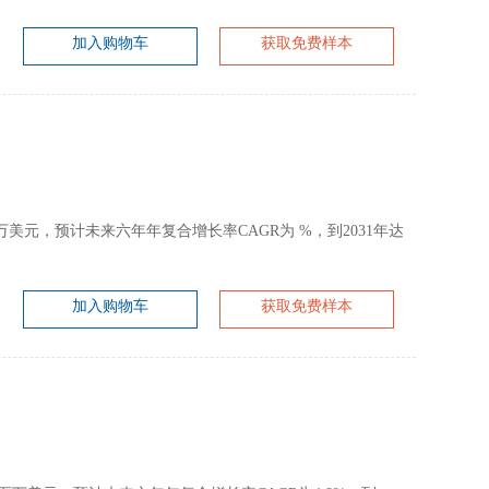
加入购物车
获取免费样本
为 百万美元，预计未来六年年复合增长率CAGR为 %，到2031年达
加入购物车
获取免费样本