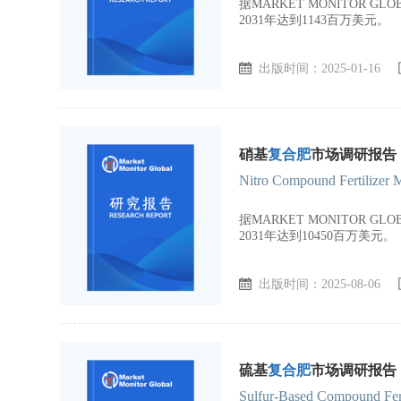
据MARKET MONITOR 
2031年达到1143百万美元。
出版时间：2025-01-16
硝基
复合肥
市场调研报告，
Nitro Compound Fertilizer 
据MARKET MONITOR 
2031年达到10450百万美元。
出版时间：2025-08-06
硫基
复合肥
市场调研报告，
Sulfur-Based Compound Fert