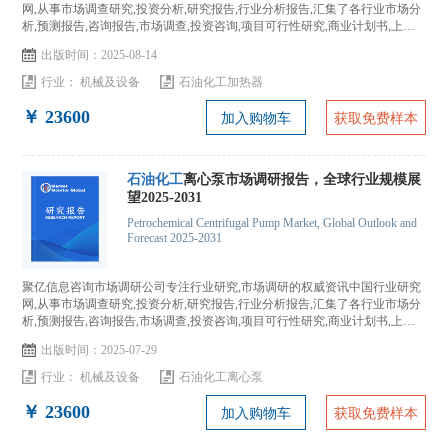
网,从事市场调查研究,投资分析,研究报告,行业分析报告,汇集了各行业市场分
析,预测报告,咨询报告,市场调查,投资咨询,项目可行性研究,商业计划书,上市
IPO咨询...
出版时间：2025-08-14
行业：
机械及设备
石油化工加热器
￥ 23600
加入购物车
获取免费样本
石油化工
离心泵市场调研报告，全球行业规模展
望2025-2031
Petrochemical Centrifugal Pump Market, Global Outlook and
Forecast 2025-2031
聚亿信息咨询市场调研公司专注行业研究,市场调研的权威资讯中国行业研究
网,从事市场调查研究,投资分析,研究报告,行业分析报告,汇集了各行业市场分
析,预测报告,咨询报告,市场调查,投资咨询,项目可行性研究,商业计划书,上市
IPO咨询...
出版时间：2025-07-29
行业：
机械及设备
石油化工离心泵
￥ 23600
加入购物车
获取免费样本