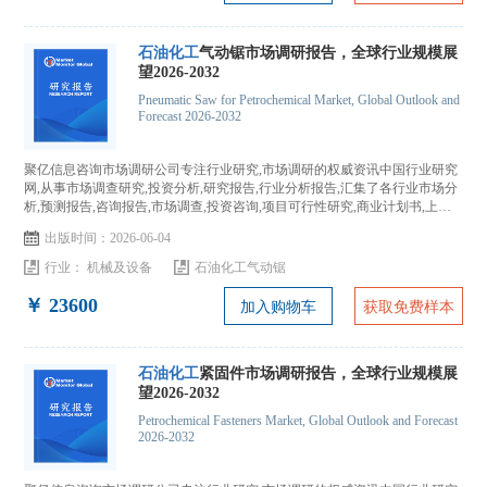
石油化工
气动锯市场调研报告，全球行业规模展
望2026-2032
Pneumatic Saw for Petrochemical Market, Global Outlook and
Forecast 2026-2032
聚亿信息咨询市场调研公司专注行业研究,市场调研的权威资讯中国行业研究
网,从事市场调查研究,投资分析,研究报告,行业分析报告,汇集了各行业市场分
析,预测报告,咨询报告,市场调查,投资咨询,项目可行性研究,商业计划书,上市
IPO咨询...
出版时间：2026-06-04
行业：
机械及设备
石油化工气动锯
￥ 23600
加入购物车
获取免费样本
石油化工
紧固件市场调研报告，全球行业规模展
望2026-2032
Petrochemical Fasteners Market, Global Outlook and Forecast
2026-2032