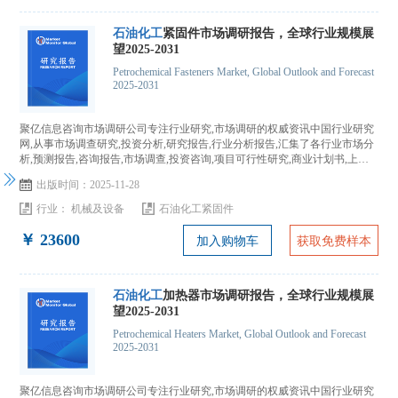
石油化工
紧固件市场调研报告，全球行业规模展
望2025-2031
Petrochemical Fasteners Market, Global Outlook and Forecast
2025-2031
聚亿信息咨询市场调研公司专注行业研究,市场调研的权威资讯中国行业研究
网,从事市场调查研究,投资分析,研究报告,行业分析报告,汇集了各行业市场分
析,预测报告,咨询报告,市场调查,投资咨询,项目可行性研究,商业计划书,上市
IPO咨询...
出版时间：2025-11-28
行业：
机械及设备
石油化工紧固件
￥ 23600
加入购物车
获取免费样本
石油化工
加热器市场调研报告，全球行业规模展
望2025-2031
Petrochemical Heaters Market, Global Outlook and Forecast
2025-2031
聚亿信息咨询市场调研公司专注行业研究,市场调研的权威资讯中国行业研究