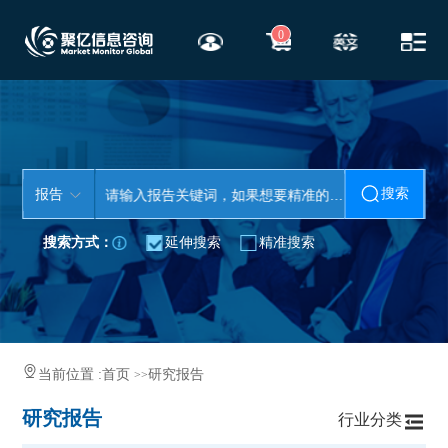
0
搜索
报告
搜索方式：
延伸搜索
精准搜索
当前位置 :
首页
研究报告
>>
研究报告
行业分类