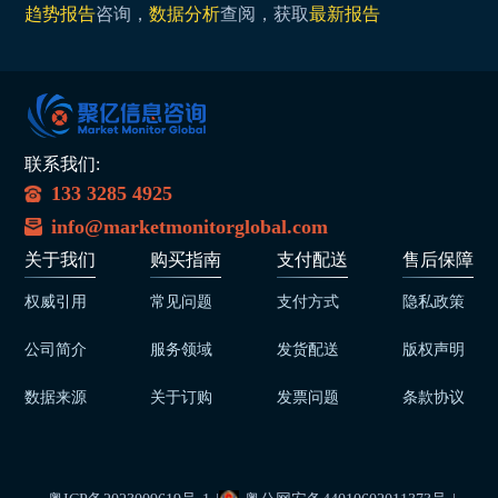
趋势报告
咨询，
数据分析
查阅，获取
最新报告
联系我们:
133 3285 4925
info@marketmonitorglobal.com
关于我们
购买指南
支付配送
售后保障
权威引用
常见问题
支付方式
隐私政策
公司简介
服务领域
发货配送
版权声明
数据来源
关于订购
发票问题
条款协议