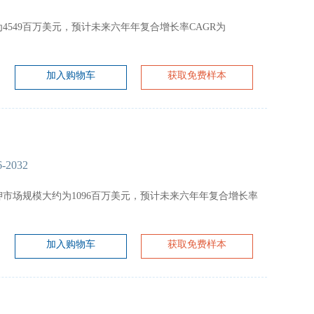
模大约为4549百万美元，预计未来六年年复合增长率CAGR为
加入购物车
获取免费样本
26-2032
克拉维酸钾市场规模大约为1096百万美元，预计未来六年年复合增长率
加入购物车
获取免费样本