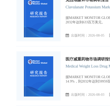
Clavulanate Potassium Mark
据MARKET MONITOR 
2032年达到633百万美元。
出版时间：2026-08-05
医疗减重药物市场调研报告，
Medical Weight Loss Drug M
据MARKET MONITOR 
14.9%，到2032年达到5995
出版时间：2026-08-03