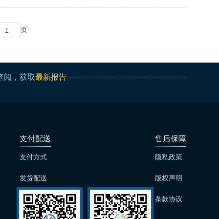
页
查阅，获取
最新报告
支付配送
售后保障
支付方式
隐私政策
发货配送
版权声明
发票问题
条款协议