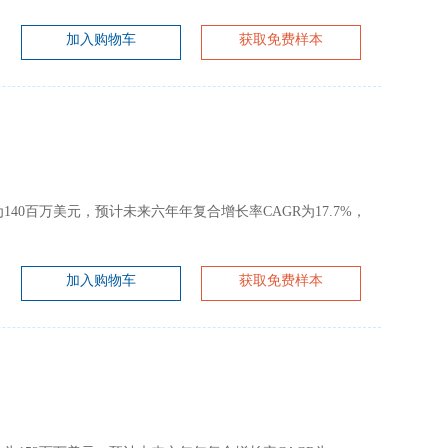
加入购物车
获取免费样本
大约为140百万美元，预计未来六年年复合增长率CAGR为17.7%，
加入购物车
获取免费样本