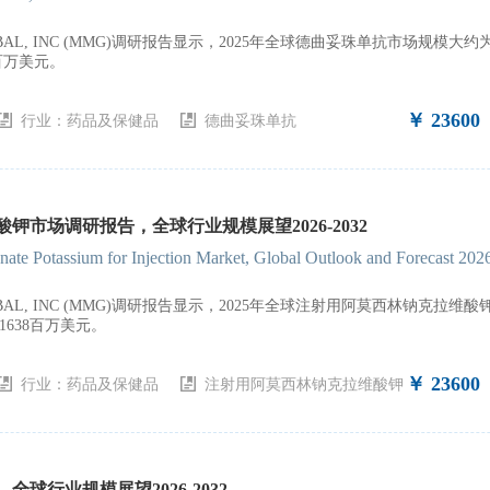
GLOBAL, INC (MMG)调研报告显示，2025年全球德曲妥珠单抗市场规
0百万美元。
￥ 23600
行业：
药品及保健品
德曲妥珠单抗
钾市场调研报告，全球行业规模展望2026-2032
ate Potassium for Injection Market, Global Outlook and Forecast 20
 GLOBAL, INC (MMG)调研报告显示，2025年全球注射用阿莫西林钠
到1638百万美元。
￥ 23600
行业：
药品及保健品
注射用阿莫西林钠克拉维酸钾
球行业规模展望2026-2032