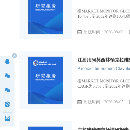
据MARKET MONITOR 
10.4%，到2032年达到1054
出版时间：2026-08-06
注射用阿莫西林钠克拉维酸
Amoxicillin Sodium Clavulan
据MARKET MONITOR
CAGR为5.7%，到2032年达
出版时间：2026-08-05
克拉维酸钾市场调研报告，全