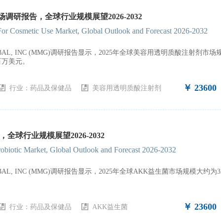
研报告，全球行业规模展望2026-2032
 For Cosmetic Use Market, Global Outlook and Forecast 2026-2032
GLOBAL, INC (MMG)调研报告显示，2025年全球美容用透明质酸注射
0百万美元。
￥ 23600
行业：
药品及保健品
美容用透明质酸注射剂
全球行业规模展望2026-2032
obiotic Market, Global Outlook and Forecast 2026-2032
GLOBAL, INC (MMG)调研报告显示，2025年全球AKK益生菌市场规模大
￥ 23600
行业：
药品及保健品
AKK益生菌