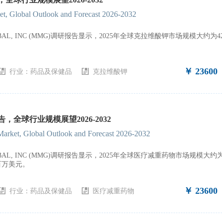
et, Global Outlook and Forecast 2026-2032
GLOBAL, INC (MMG)调研报告显示，2025年全球克拉维酸钾市场规模大
￥ 23600
行业：
药品及保健品
克拉维酸钾
全球行业规模展望2026-2032
arket, Global Outlook and Forecast 2026-2032
GLOBAL, INC (MMG)调研报告显示，2025年全球医疗减重药物市场规模
9百万美元。
￥ 23600
行业：
药品及保健品
医疗减重药物