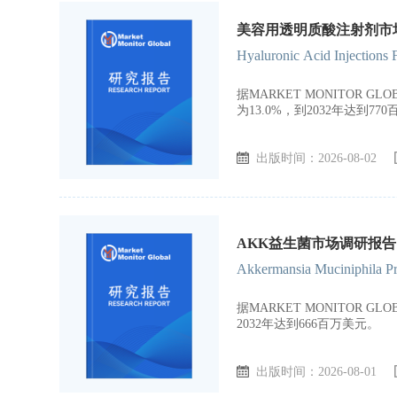
美容用透明质酸注射剂市场调
Hyaluronic Acid Injections
据MARKET MONITOR 
为13.0%，到2032年达到77
出版时间：2026-08-02
AKK益生菌市场调研报告，
Akkermansia Muciniphila Pr
据MARKET MONITOR 
2032年达到666百万美元。
出版时间：2026-08-01