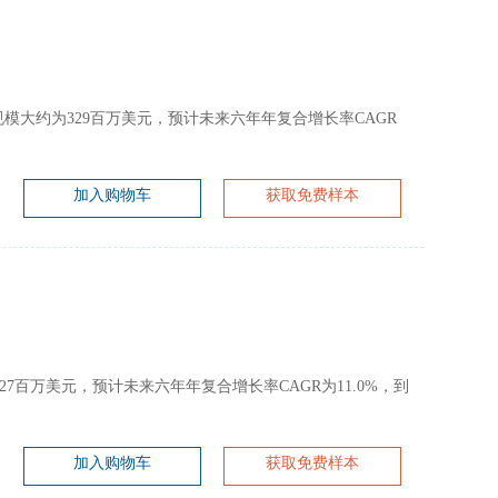
剂市场规模大约为329百万美元，预计未来六年年复合增长率CAGR
加入购物车
获取免费样本
约为327百万美元，预计未来六年年复合增长率CAGR为11.0%，到
加入购物车
获取免费样本