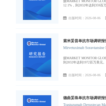
据MARKET MONITOR 
12.1%，到2032年达到359
出版时间：2026-08-06
索米妥昔单抗市场调研报告，
Mirvetuximab Soravtansine 
据MARKET MONITOR 
到2032年达到1972百万美元
出版时间：2026-08-06
德曲妥珠单抗市场调研报告，
Trastuzumab Deruxtecan Mar