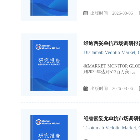
出版时间：2026-08-06
维迪西妥单抗市场调研报告，
Disitamab Vedotin Market, 
据MARKET MONITOR 
到2032年达到513百万美元。
出版时间：2026-08-06
维替索妥尤单抗市场调研报告
Tisotumab Vedotin Market, 