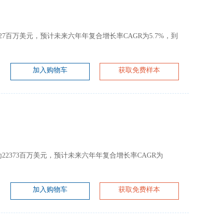
约为427百万美元，预计未来六年年复合增长率CAGR为5.7%，到
加入购物车
获取免费样本
大约为22373百万美元，预计未来六年年复合增长率CAGR为
加入购物车
获取免费样本