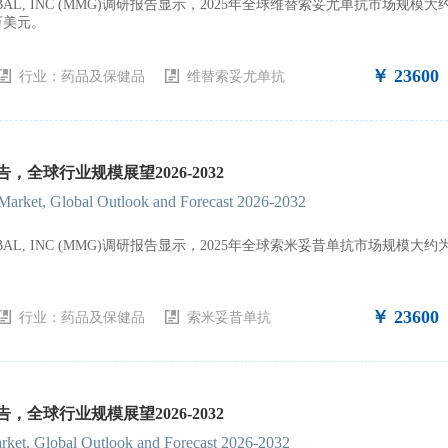
GLOBAL, INC (MMG)调研报告显示，2025年全球维替索妥尤单抗市场
百万美元。
￥ 23600
行业：
药品及保健品
维替索妥尤单抗
全球行业规模展望2026-2032
Market, Global Outlook and Forecast 2026-2032
GLOBAL, INC (MMG)调研报告显示，2025年全球索米妥昔单抗市场规模
。
￥ 23600
行业：
药品及保健品
索米妥昔单抗
全球行业规模展望2026-2032
ket, Global Outlook and Forecast 2026-2032