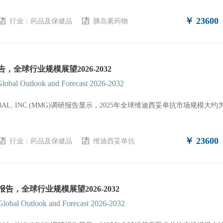
￥ 23600
行业：
药品及保健品
胰岛素药物
全球行业规模展望2026-2032
Global Outlook and Forecast 2026-2032
GLOBAL, INC (MMG)调研报告显示，2025年全球维迪西妥单抗市场规模
￥ 23600
行业：
药品及保健品
维迪西妥单抗
，全球行业规模展望2026-2032
Global Outlook and Forecast 2026-2032