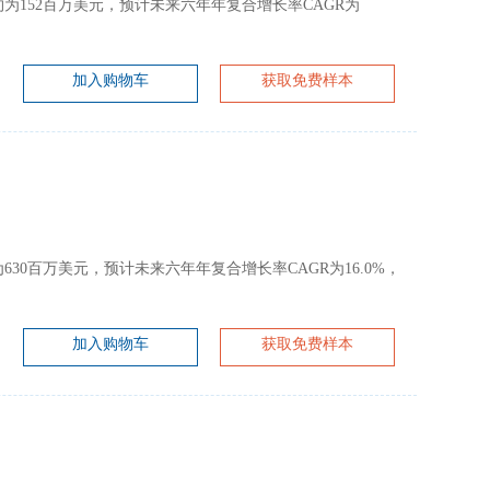
规模大约为152百万美元，预计未来六年年复合增长率CAGR为
加入购物车
获取免费样本
大约为630百万美元，预计未来六年年复合增长率CAGR为16.0%，
加入购物车
获取免费样本