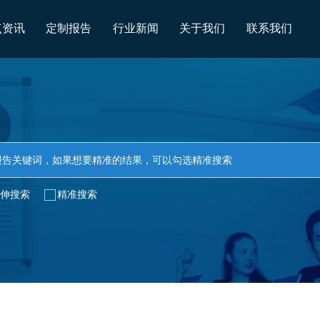
点资讯
定制报告
行业新闻
关于我们
联系我们
伸搜索
精准搜索