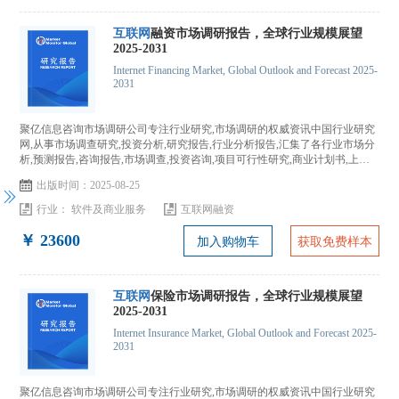
互联网
融资市场调研报告，全球行业规模展望
2025-2031
Internet Financing Market, Global Outlook and Forecast 2025-
2031
聚亿信息咨询市场调研公司专注行业研究,市场调研的权威资讯中国行业研究
网,从事市场调查研究,投资分析,研究报告,行业分析报告,汇集了各行业市场分
析,预测报告,咨询报告,市场调查,投资咨询,项目可行性研究,商业计划书,上市
IPO咨询...
出版时间：2025-08-25
行业：
软件及商业服务
互联网融资
￥ 23600
加入购物车
获取免费样本
互联网
保险市场调研报告，全球行业规模展望
2025-2031
Internet Insurance Market, Global Outlook and Forecast 2025-
2031
聚亿信息咨询市场调研公司专注行业研究,市场调研的权威资讯中国行业研究