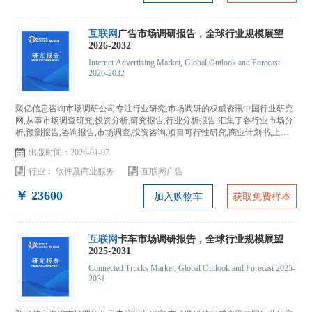
互联网
广告市场调研报告，全球行业规模展望
2026-2032
Internet Advertising Market, Global Outlook and Forecast
2026-2032
聚亿信息咨询市场调研公司专注行业研究,市场调研的权威资讯中国行业研究
网,从事市场调查研究,投资分析,研究报告,行业分析报告,汇集了各行业市场分
析,预测报告,咨询报告,市场调查,投资咨询,项目可行性研究,商业计划书,上市
IPO咨询...
出版时间：2026-01-07
行业：
软件及商业服务
互联网广告
￥ 23600
加入购物车
获取免费样本
互联网
卡车市场调研报告，全球行业规模展望
2025-2031
Connected Trucks Market, Global Outlook and Forecast 2025-
2031