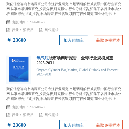
聚亿信息咨询市场调研公司专注行业研究,市场调研的权威资讯中国行业研究
网,从事市场调查研究,投资分析,研究报告,行业分析报告,汇集了各行业市场分
析,预测报告,咨询报告,市场调查,投资咨询,项目可行性研究,商业计划书,上市
IPO咨询...
出版时间：2026-01-27
行业：
消费品
氧气瓶袋
￥ 23600
加入购物车
获取免费样本
氧气瓶
袋市场调研报告，全球行业规模展望
2025-2031
Oxygen Cylinder Bag Market, Global Outlook and Forecast
2025-2031
聚亿信息咨询市场调研公司专注行业研究,市场调研的权威资讯中国行业研究
网,从事市场调查研究,投资分析,研究报告,行业分析报告,汇集了各行业市场分
析,预测报告,咨询报告,市场调查,投资咨询,项目可行性研究,商业计划书,上市
IPO咨询...
出版时间：2025-08-27
行业：
消费品
氧气瓶袋
￥ 23600
加入购物车
获取免费样本