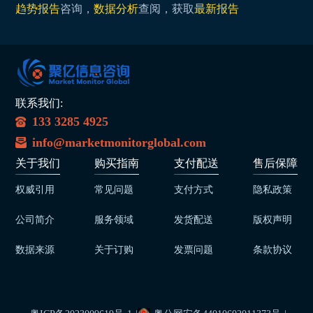
趋势报告
咨询，
数据分析
查阅，获取
最新报告
联系我们:
133 3285 4925
info@marketmonitorglobal.com
关于我们
购买指南
支付配送
售后保障
权威引用
常见问题
支付方式
隐私政策
公司简介
服务领域
发货配送
版权声明
数据来源
关于订购
发票问题
条款协议