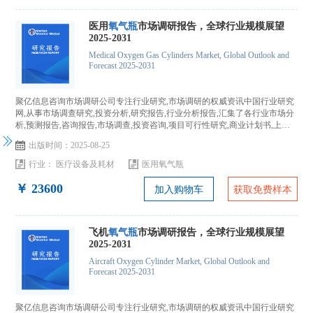
医用
氧气瓶
市场调研报告，全球行业规模展望
2025-2031
Medical Oxygen Gas Cylinders Market, Global Outlook and
Forecast 2025-2031
聚亿信息咨询市场调研公司专注行业研究,市场调研的权威资讯中国行业研究
网,从事市场调查研究,投资分析,研究报告,行业分析报告,汇集了各行业市场分
析,预测报告,咨询报告,市场调查,投资咨询,项目可行性研究,商业计划书,上市
IPO咨询...
出版时间：2025-08-25
行业：
医疗设备及耗材
医用氧气瓶
￥ 23600
加入购物车
获取免费样本
飞机
氧气瓶
市场调研报告，全球行业规模展望
2025-2031
Aircraft Oxygen Cylinder Market, Global Outlook and
Forecast 2025-2031
聚亿信息咨询市场调研公司专注行业研究,市场调研的权威资讯中国行业研究