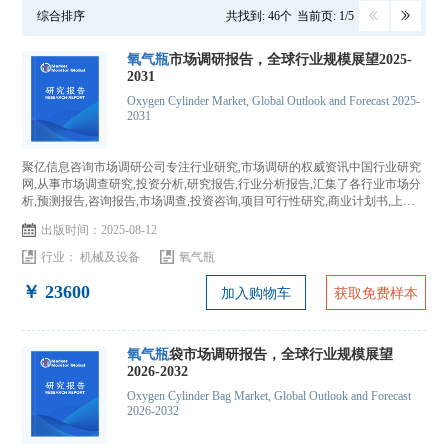
综合排序
共找到: 46个
当前页: 1/5
氧气瓶
市场调研报告，全球行业规模展望2025-
2031
Oxygen Cylinder Market, Global Outlook and Forecast 2025-
2031
聚亿信息咨询市场调研公司专注行业研究,市场调研的权威资讯中国行业研究
网,从事市场调查研究,投资分析,研究报告,行业分析报告,汇集了各行业市场分
析,预测报告,咨询报告,市场调查,投资咨询,项目可行性研究,商业计划书,上市
IPO咨询...
出版时间：2025-08-12
行业：
机械及设备
氧气瓶
￥ 23600
加入购物车
获取免费样本
氧气瓶
袋市场调研报告，全球行业规模展望
2026-2032
Oxygen Cylinder Bag Market, Global Outlook and Forecast
2026-2032