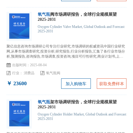
氧气瓶
阀市场调研报告，全球行业规模展望
2025-2031
Oxygen Cylinder Valve Market, Global Outlook and Forecast
2025-2031
聚亿信息咨询市场调研公司专注行业研究,市场调研的权威资讯中国行业研究
网,从事市场调查研究,投资分析,研究报告,行业分析报告,汇集了各行业市场分
析,预测报告,咨询报告,市场调查,投资咨询,项目可行性研究,商业计划书,上市
IPO咨询...
出版时间：2025-08-04
行业：
消费品
氧气瓶阀
￥ 23600
加入购物车
获取免费样本
氧气瓶
架市场调研报告，全球行业规模展望
2025-2031
Oxygen Cylinder Holder Market, Global Outlook and Forecast
2025-2031