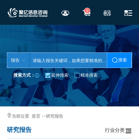
0
搜索
报告
搜索方式：
延伸搜索
精准搜索
当前位置 :
首页
研究报告
>>
研究报告
行业分类