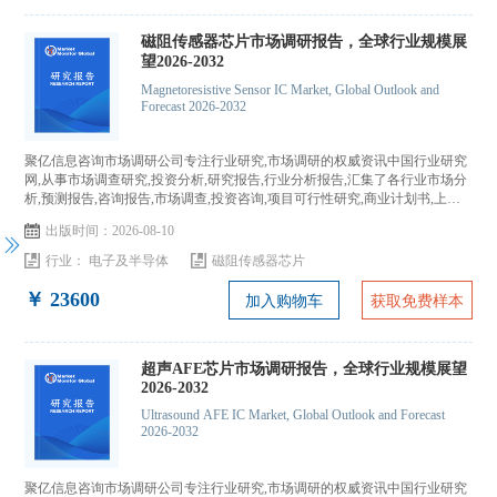
磁阻传感器芯片市场调研报告，全球行业规模展
望2026-2032
Magnetoresistive Sensor IC Market, Global Outlook and
Forecast 2026-2032
聚亿信息咨询市场调研公司专注行业研究,市场调研的权威资讯中国行业研究
网,从事市场调查研究,投资分析,研究报告,行业分析报告,汇集了各行业市场分
析,预测报告,咨询报告,市场调查,投资咨询,项目可行性研究,商业计划书,上市
IPO咨询...
出版时间：2026-08-10
行业：
电子及半导体
磁阻传感器芯片
￥ 23600
加入购物车
获取免费样本
超声AFE芯片市场调研报告，全球行业规模展望
2026-2032
Ultrasound AFE IC Market, Global Outlook and Forecast
2026-2032
聚亿信息咨询市场调研公司专注行业研究,市场调研的权威资讯中国行业研究