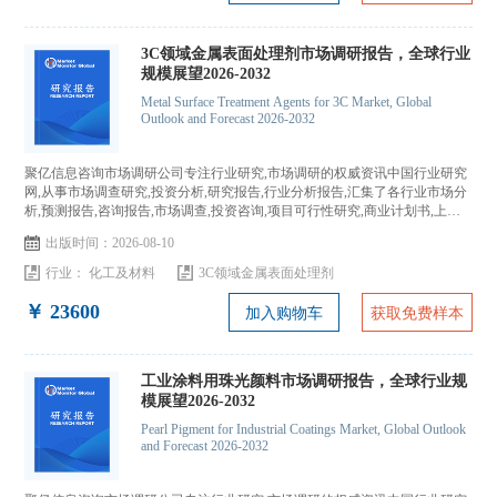
3C领域金属表面处理剂市场调研报告，全球行业
规模展望2026-2032
Metal Surface Treatment Agents for 3C Market, Global
Outlook and Forecast 2026-2032
聚亿信息咨询市场调研公司专注行业研究,市场调研的权威资讯中国行业研究
网,从事市场调查研究,投资分析,研究报告,行业分析报告,汇集了各行业市场分
析,预测报告,咨询报告,市场调查,投资咨询,项目可行性研究,商业计划书,上市
IPO咨询...
出版时间：2026-08-10
行业：
化工及材料
3C领域金属表面处理剂
￥ 23600
加入购物车
获取免费样本
工业涂料用珠光颜料市场调研报告，全球行业规
模展望2026-2032
Pearl Pigment for Industrial Coatings Market, Global Outlook
and Forecast 2026-2032