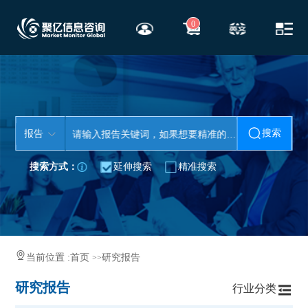
0
搜索
报告
搜索方式：
延伸搜索
精准搜索
当前位置 :
首页
研究报告
>>
研究报告
行业分类