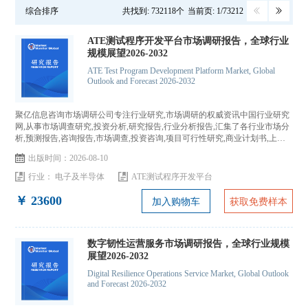
综合排序
共找到: 732118个
当前页: 1/73212
ATE测试程序开发平台市场调研报告，全球行业
规模展望2026-2032
ATE Test Program Development Platform Market, Global
Outlook and Forecast 2026-2032
聚亿信息咨询市场调研公司专注行业研究,市场调研的权威资讯中国行业研究
网,从事市场调查研究,投资分析,研究报告,行业分析报告,汇集了各行业市场分
析,预测报告,咨询报告,市场调查,投资咨询,项目可行性研究,商业计划书,上市
IPO咨询...
出版时间：2026-08-10
行业：
电子及半导体
ATE测试程序开发平台
￥ 23600
加入购物车
获取免费样本
数字韧性运营服务市场调研报告，全球行业规模
展望2026-2032
Digital Resilience Operations Service Market, Global Outlook
and Forecast 2026-2032