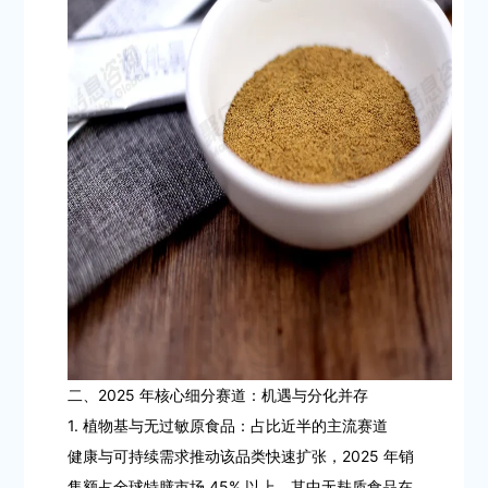
二、2025 年核心细分赛道：机遇与分化并存
1. 植物基与无过敏原食品：占比近半的主流赛道
健康与可持续需求推动该品类快速扩张，2025 年销
售额占全球特膳市场 45% 以上，其中无麸质食品在