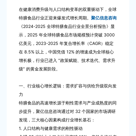
在健康消费升级与人口结构变革的双重驱动下，全球
特膳食品行业正迎来爆发式增长周期。
聚亿信息咨询
《2024-2025 全球特膳食品行业全景分析报告》显
示，2025 年全球特膳食品市场规模预计突破 3000
亿美元，2023-2025 年复合增长率（CAGR）稳定
在 8.5% 以上，中国凭借 12% 的增速成为全球核心
增长极，行业已进入 "政策赋能、技术迭代、需求升
级" 的黄金发展阶段。
一、行业核心增长逻辑：需求扩容与供给升级双向发
力
特膳食品的高速增长源于刚性需求与产业成熟度的同
步提升，聚亿信息咨询通过对 32 个国家的市场调研
发现，三大核心因素构成行业增长基石：
1. 人口结构与健康需求的刚性驱动