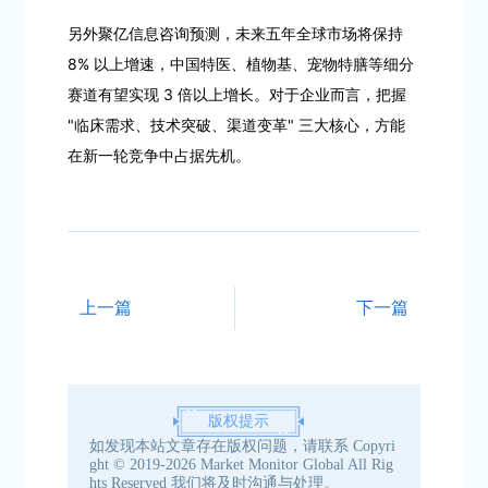
另外聚亿信息咨询预测，未来五年全球市场将保持
8% 以上增速，中国特医、植物基、宠物特膳等细分
赛道有望实现 3 倍以上增长。对于企业而言，把握
"临床需求、技术突破、渠道变革" 三大核心，方能
在新一轮竞争中占据先机。
上一篇
下一篇
版权提示
如发现本站文章存在版权问题，请联系
Copyri
ght © 2019-2026 Market Monitor Global All Rig
hts Reserved
我们将及时沟通与处理。