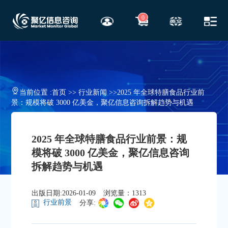
0
当前位置 :
首页
>>
行业新闻
>>
2025 年全球特膳食品行业前
景：规模将破 3000 亿美金，聚亿信息咨询拆解趋势与机遇
2025 年全球特膳食品行业前景：规
模将破 3000 亿美金，聚亿信息咨询
拆解趋势与机遇
出版日期:2026-01-09
浏览量：1313
行业前景
分享: