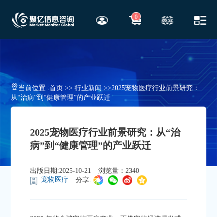
0
当前位置 :
首页
>>
行业新闻
>>
2025宠物医疗行业前景研究：
从“治病”到“健康管理”的产业跃迁
2025宠物医疗行业前景研究：从“治
病”到“健康管理”的产业跃迁
出版日期:2025-10-21
浏览量：2340
宠物医疗
分享: