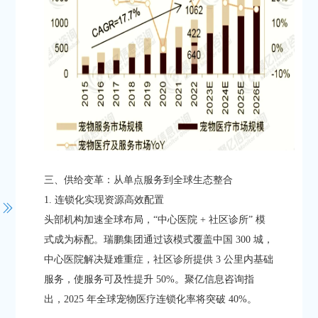
三、供给变革：从单点服务到全球生态整合​
1. 连锁化实现资源高效配置​
头部机构加速全球布局，“中心医院 + 社区诊所” 模
式成为标配。瑞鹏集团通过该模式覆盖中国 300 城，
中心医院解决疑难重症，社区诊所提供 3 公里内基础
服务，使服务可及性提升 50%。聚亿信息咨询指
出，2025 年全球宠物医疗连锁化率将突破 40%。​