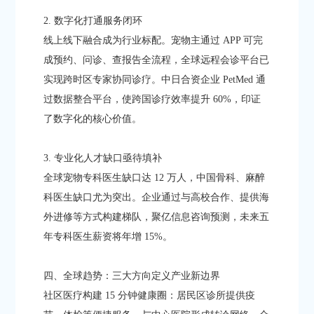
2. 数字化打通服务闭环​
线上线下融合成为行业标配。宠物主通过 APP 可完
成预约、问诊、查报告全流程，全球远程会诊平台已
实现跨时区专家协同诊疗。中日合资企业 PetMed 通
过数据整合平台，使跨国诊疗效率提升 60%，印证
了数字化的核心价值。​
3. 专业化人才缺口亟待填补​
全球宠物专科医生缺口达 12 万人，中国骨科、麻醉
科医生缺口尤为突出。企业通过与高校合作、提供海
外进修等方式构建梯队，聚亿信息咨询预测，未来五
年专科医生薪资将年增 15%。​
四、全球趋势：三大方向定义产业新边界​
社区医疗构建 15 分钟健康圈：居民区诊所提供疫