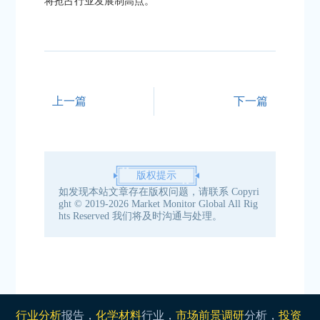
将抢占行业发展制高点。
上一篇
下一篇
版权提示
如发现本站文章存在版权问题，请联系
Copyri
ght © 2019-2026 Market Monitor Global All Rig
hts Reserved
我们将及时沟通与处理。
行业分析
报告，
化学材料
行业，
市场前景调研
分析，
投资