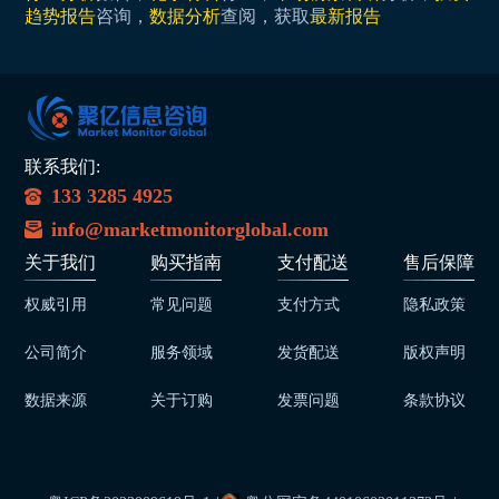
趋势报告
咨询，
数据分析
查阅，获取
最新报告
联系我们:
133 3285 4925
info@marketmonitorglobal.com
关于我们
购买指南
支付配送
售后保障
权威引用
常见问题
支付方式
隐私政策
公司简介
服务领域
发货配送
版权声明
数据来源
关于订购
发票问题
条款协议