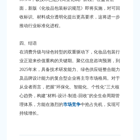
面，新版《化妆品包装标识规范》即将实施，对可回
收标识、材料成分透明化提出更高要求，这将进一步
推动行业标准化进程。
四、结语
在消费升级与绿色转型的双重驱动下，化妆品包装行
业正迎来价值重构的关键期。聚亿信息咨询预测，到
2025年末，具备技术研发能力、绿色供应链整合能力
及品牌设计能力的复合型企业将主导市场格局。对于
从业者而言，把握"环保化、智能化、个性化"三大核
心趋势，构建"材料-设计-制造-回收"的全生命周期管
理体系，方能在激烈的
市场竞争
中抢占先机，实现可
持续增长。