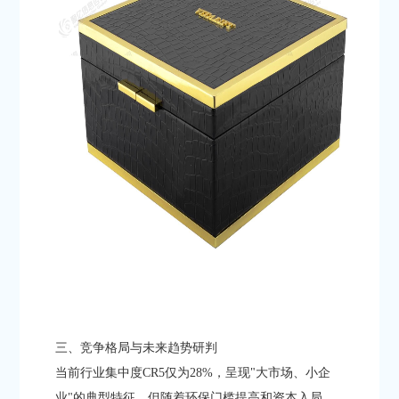
三、竞争格局与未来趋势研判
当前行业集中度CR5仅为28%，呈现"大市场、小企
业"的典型特征。但随着环保门槛提高和资本入局，