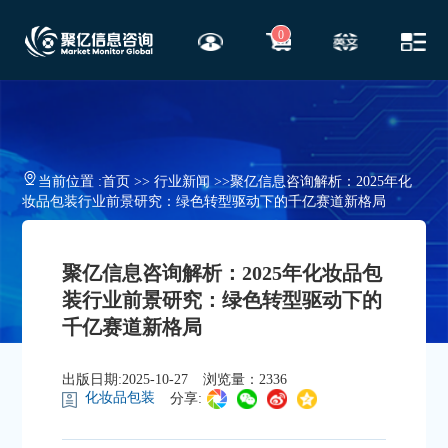
0
当前位置 :
首页
>>
行业新闻
>>
聚亿信息咨询解析：2025年化
妆品包装行业前景研究：绿色转型驱动下的千亿赛道新格局
聚亿信息咨询解析：2025年化妆品包
装行业前景研究：绿色转型驱动下的
千亿赛道新格局
出版日期:2025-10-27
浏览量：2336
化妆品包装
分享: