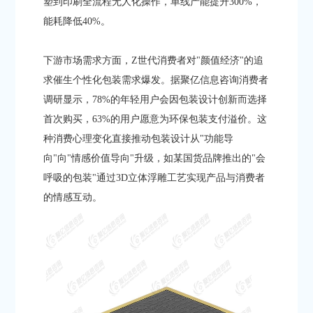
塑到印刷全流程无人化操作，单线产能提升300%，
能耗降低40%。
下游市场需求方面，Z世代消费者对"颜值经济"的追
求催生个性化包装需求爆发。据聚亿信息咨询消费者
调研显示，78%的年轻用户会因包装设计创新而选择
首次购买，63%的用户愿意为环保包装支付溢价。这
种消费心理变化直接推动包装设计从"功能导
向"向"情感价值导向"升级，如某国货品牌推出的"会
呼吸的包装"通过3D立体浮雕工艺实现产品与消费者
的情感互动。