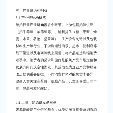
三、产业链结构剖析​
3.1 产业链结构概览​
酸奶行业产业链涵盖多个环节。上游包括奶源供应
（奶牛养殖、羊养殖等）、辅料提供（糖、果酱、蜂
蜜、水果、谷物、坚果等）、生产设备制造以及包装
材料生产等行业。下游则通过商场、超市、便利店等
线下渠道以及电商等线上渠道，将产品送达终端消费
者手中。消费者的需求和偏好是酸奶产品市场定位和
发展方向的决定性因素，其反馈也为企业产品和服务
改进提供重要依据。不同消费群体对酸奶需求各异，
健身人群关注高蛋白、低糖产品，儿童则喜爱口味丰
富、包装可爱的酸奶。​
3.2 上游：奶源供应是根基​
奶源是酸奶产业链的基石，优质奶源直接关系到液态