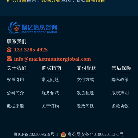
联系我们:
133 3285 4925
info@marketmonitorglobal.com
关于我们
购买指南
支付配送
售后保障
权威引用
常见问题
支付方式
隐私政策
公司简介
服务领域
发货配送
版权声明
数据来源
关于订购
发票问题
条款协议
粤ICP备2023009619号-1
|
粤公网安备44010602011373号
|