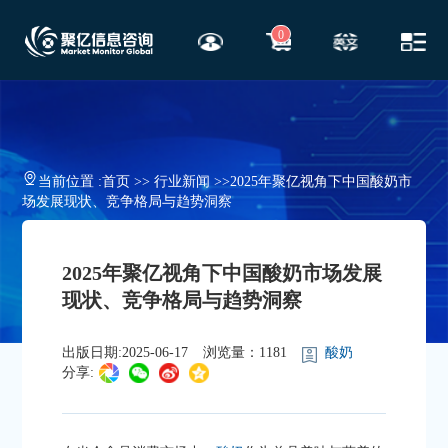
0
当前位置 :
首页
>>
行业新闻
>>
2025年聚亿视角下中国酸奶市
场发展现状、竞争格局与趋势洞察
2025年聚亿视角下中国酸奶市场发展
现状、竞争格局与趋势洞察
出版日期:2025-06-17
浏览量：1181
酸奶
分享: