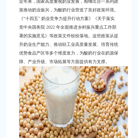
近年来，国家高度重视奶业发展，相继出台一系列政
策推动奶业振兴，为酸奶行业营造了良好政策环境。
《“十四五” 奶业竞争力提升行动方案》《关于落实
党中央国务院 2022 年全面推进乡村振兴重点工作部
署的实施意见》等政策文件纷纷落地。这些政策从提
升奶业生产能力、推动轻工业高质量发展、培育传统
优势食品产区等多个维度发力，为酸奶行业在奶源保
障、产业升级、市场拓展等方面提供有力支撑。​