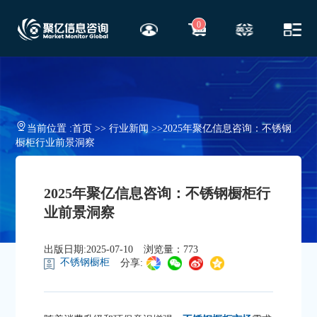
0
当前位置 :
首页
>>
行业新闻
>>
2025年聚亿信息咨询：不锈钢
橱柜行业前景洞察
2025年聚亿信息咨询：不锈钢橱柜行
业前景洞察
出版日期:2025-07-10
浏览量：773
不锈钢橱柜
分享: