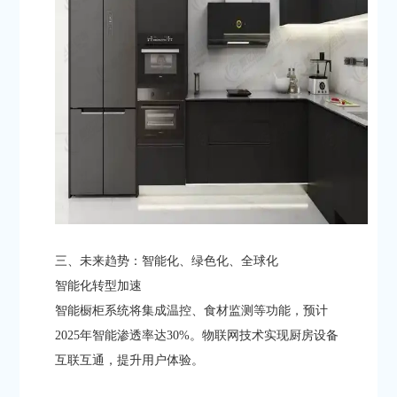
三、未来趋势：智能化、绿色化、全球化
​​智能化转型加速​​
智能橱柜系统将集成温控、食材监测等功能，预计
2025年智能渗透率达30%。物联网技术实现厨房设备
互联互通，提升用户体验。