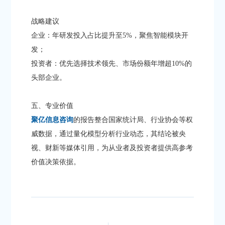
​​战略建议​​
​​企业​​：年研发投入占比提升至5%，聚焦智能模块开
发；
​​投资者​​：优先选择技术领先、市场份额年增超10%的
头部企业。
五、专业价值
聚亿信息咨询
的报告整合国家统计局、行业协会等权
威数据，通过量化模型分析行业动态，其结论被央
视、财新等媒体引用，为从业者及投资者提供高参考
价值决策依据。