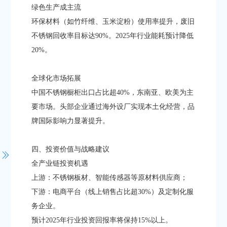
​​绿色生产成主流​​
环保材料（如竹纤维、玉米淀粉）使用率提升，废旧
不锈钢回收率目标达90%。2025年行业能耗预计降低
20%。
​​全球化市场拓展​​
中国不锈钢橱柜出口占比超40%，东南亚、欧美为主
要市场。头部企业通过海外设厂实现本土化经营，品
牌国际影响力显著提升。
四、投资价值与战略建议
​​全产业链投资机遇​​
​​上游​​：不锈钢板材、智能传感器等原材料供应商；
​​下游​​：电商平台（线上销售占比超30%）及定制化服
务企业。
预计2025年行业投资回报率将保持15%以上。