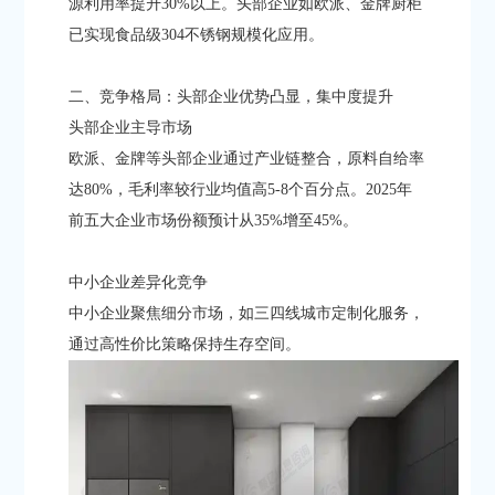
源利用率提升30%以上。头部企业如欧派、金牌厨柜
已实现食品级304不锈钢规模化应用。
二、竞争格局：头部企业优势凸显，集中度提升
​​头部企业主导市场​​
欧派、金牌等头部企业通过产业链整合，原料自给率
达80%，毛利率较行业均值高5-8个百分点。2025年
前五大企业市场份额预计从35%增至45%。
​​中小企业差异化竞争​​
中小企业聚焦细分市场，如三四线城市定制化服务，
通过高性价比策略保持生存空间。