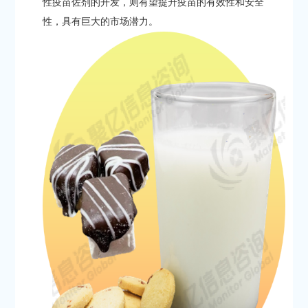
性疫苗佐剂的开发，则有望提升疫苗的有效性和安全
性，具有巨大的市场潜力。​