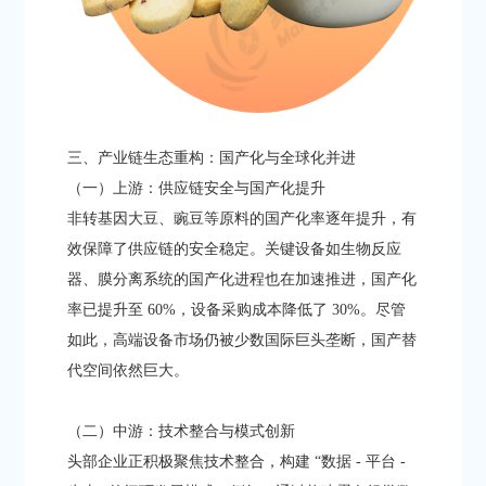
三、产业链生态重构：国产化与全球化并进​
（一）上游：供应链安全与国产化提升​
非转基因大豆、豌豆等原料的国产化率逐年提升，有
效保障了供应链的安全稳定。关键设备如生物反应
器、膜分离系统的国产化进程也在加速推进，国产化
率已提升至 60%，设备采购成本降低了 30%。尽管
如此，高端设备市场仍被少数国际巨头垄断，国产替
代空间依然巨大。​
（二）中游：技术整合与模式创新​
头部企业正积极聚焦技术整合，构建 “数据 - 平台 -