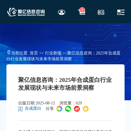
0
当前位置 :
首页
>>
行业新闻
>>
聚亿信息咨询：2025年合成蛋
白行业发展现状与未来市场前景洞察
聚亿信息咨询：2025年合成蛋白行业
发展现状与未来市场前景洞察
出版日期:2025-08-12
浏览量：629
合成蛋白
分享: