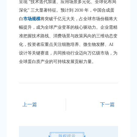
呈现 “技术迭代加速、应用场景多元化、全球化布局
深化” 三大显著特征。预计到 2030 年，中国合成蛋
白
市场规模
将突破千亿元大关，占全球市场份额将大
幅提升，成为全球产业变革的核心驱动力。企业需精
准把握技术路线、消费场景与政策风向的三维动态变
化，投资者应重点关注细胞培养、微生物发酵、AI
设计等关键赛道，共同推动行业迈向万亿级市场，为
全球蛋白质产业的可持续发展贡献力量。
上一篇
下一篇
版权提示