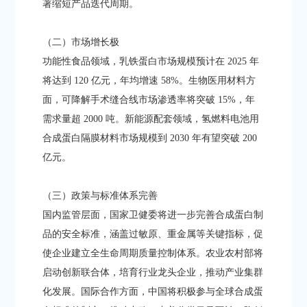
著缩短产品迭代周期。​
（二）市场增长极​
功能性食品领域，乳铁蛋白市场规模预计在 2025 年
将达到 120 亿元，年均增速 58%。生物医用材料方
面，可降解手术缝合线市场渗透率将突破 15%，年
需求量超 2000 吨。新能源配套领域，氢燃料电池用
合成蛋白隔膜材料市场规模到 2030 年有望突破 200
亿元。​
（三）政策与标准体系完善​
国内监管层面，国家卫健委将进一步完善合成蛋白制
品的安全标准，涵盖过敏原、重金属等关键指标，促
使企业建立全生命周期质量控制体系。农业农村部将
启动创新联合体，培育行业龙头企业，推动产业集群
化发展。国际合作方面，中国将积极参与全球合成蛋