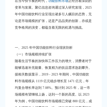
在当今快节奏的时代，
功能饮料市场
正经历着深刻的
变革与发展。聚亿信息咨询通过深入研究发现，2025
年中国功能饮料行业呈现出诸多引人瞩目的态势，无
论是市场规模的扩张，还是产品品类的创新，亦或是
竞争格局的演变，都蕴含着无限的机遇与挑战。​
一、2025 年中国功能饮料行业现状剖析​
（一）市场规模持续扩张​
随着生活节奏的加快和工作压力的增大，消费者对于
能够迅速补充能量、恢复精力的饮品需求急剧攀升。
据相关数据显示，2019 - 2023 年期间，中国功能饮
料市场规模从 1119 亿元稳步增长至 1471 亿元，年
均复合增长率达到 7.08%。预计到 2025 年，这一市
场规模有望继续上扬，达到一个新的高度。以 2023
年为例，中国功能饮料市场规模已突破 800 亿元，成