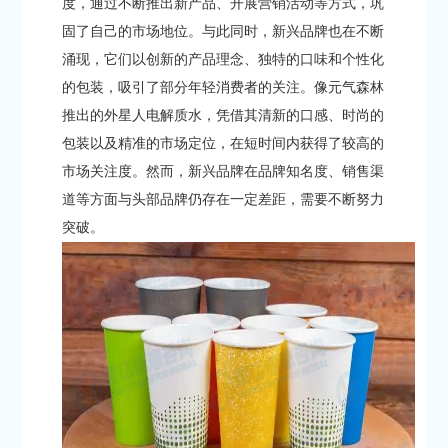
度，通过不断推出新产品、开展营销活动等方式，巩
固了自己的市场地位。与此同时，新兴品牌也在不断
涌现，它们以创新的产品理念、独特的口味和个性化
的包装，吸引了部分年轻消费者的关注。像元气森林
推出的外星人电解质水，凭借其清新的口感、时尚的
包装以及精准的市场定位，在短时间内获得了较高的
市场关注度。然而，新兴品牌在品牌知名度、销售渠
道等方面与头部品牌仍存在一定差距，需要不断努力
突破。​