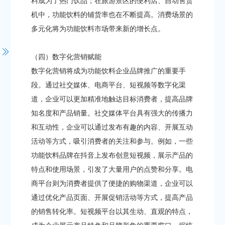
料成为了热门饮品；在旅游景区的便利店、自动售货
机中，功能饮料的铺货率也在不断提高。消费场景的
多元化将为功能饮料市场带来新的增长点。​
（四）数字化营销赋能​
数字化营销将成为功能饮料企业品牌推广的重要手
段。通过社交媒体、电商平台、短视频等数字化渠
道，企业可以更加精准地触达目标消费者，提高品牌
知名度和产品销量。社交媒体平台具有强大的传播力
和互动性，企业可以通过发布有趣的内容、开展互动
活动等方式，吸引消费者的关注和参与。例如，一些
功能饮料品牌在抖音上发布创意短视频，展示产品的
特点和使用场景，引发了大量用户的点赞和分享。电
商平台则为消费者提供了便捷的购物渠道，企业可以
通过优化产品页面、开展促销活动等方式，提高产品
的销售转化率。短视频平台以其生动、直观的特点，