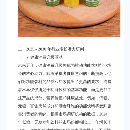
二、2025 - 2030 年行业增长潜力研判​
（一）健康消费升级驱动​
未来五年，健康消费升级将成为推动功能饮料行业增
长的核心动力。随着消费者健康意识的不断提高，他
们对功能饮料的品质和功效提出了更高的要求。消费
者不再仅仅满足于功能饮料的基本功能，而是更加关
注产品的成分、营养价值和健康益处。例如，低糖、
无糖、富含天然成分和膳食纤维的功能饮料将受到更
多消费者的青睐。根据市场调研机构的数据，2024
年低糖、无糖功能饮料的市场份额相比上一年增长了