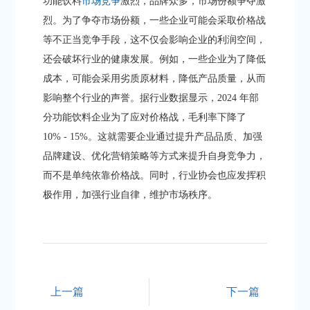
功能饮料
市场竞争
激烈，品牌众多，市场份额争夺激
烈。为了争夺市场份额，一些企业可能会采取价格战
等不正当竞争手段，这不仅会影响企业的利润空间，
还会破坏行业的健康发展。例如，一些企业为了降低
成本，可能会采用劣质原材料，降低产品质量，从而
影响整个行业的声誉。据行业数据显示，2024 年部
分功能饮料企业为了应对价格战，毛利率下降了
10% - 15%。这就需要企业通过提升产品品质、加强
品牌建设、优化营销策略等方式来提升自身竞争力，
而不是单纯依靠价格战。同时，行业协会也应发挥积
极作用，加强行业自律，维护市场秩序。​
上一篇
下一篇