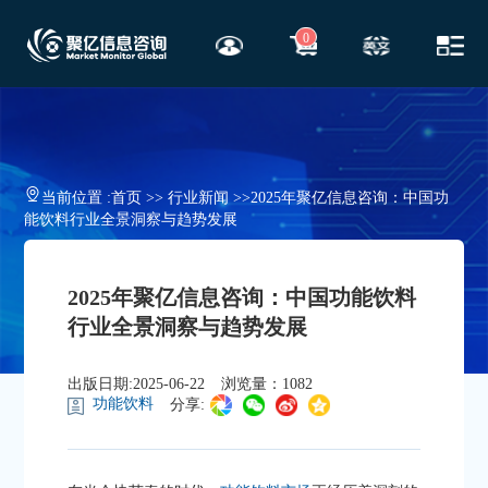
0
当前位置 :
首页
>>
行业新闻
>>
2025年聚亿信息咨询：中国功
能饮料行业全景洞察与趋势发展
2025年聚亿信息咨询：中国功能饮料
行业全景洞察与趋势发展
出版日期:2025-06-22
浏览量：1082
功能饮料
分享: