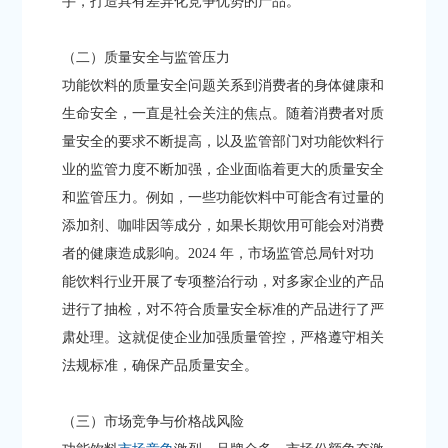
手，打造具有差异化竞争优势的产品。​
（二）质量安全与监管压力​
功能饮料的质量安全问题关系到消费者的身体健康和
生命安全，一直是社会关注的焦点。随着消费者对质
量安全的要求不断提高，以及监管部门对功能饮料行
业的监管力度不断加强，企业面临着更大的质量安全
和监管压力。例如，一些功能饮料中可能含有过量的
添加剂、咖啡因等成分，如果长期饮用可能会对消费
者的健康造成影响。2024 年，市场监管总局针对功
能饮料行业开展了专项整治行动，对多家企业的产品
进行了抽检，对不符合质量安全标准的产品进行了严
肃处理。这就促使企业加强质量管控，严格遵守相关
法规标准，确保产品质量安全。
（三）市场竞争与价格战风险​