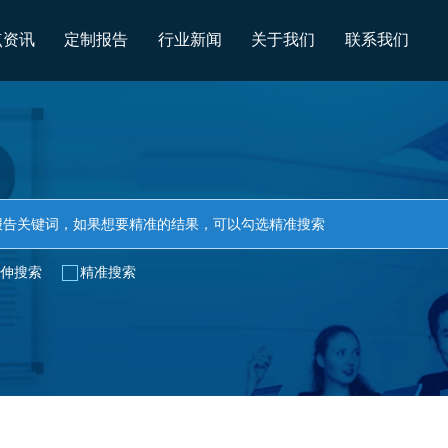
点资讯
定制报告
行业新闻
关于我们
联系我们
伸搜索
精准搜索