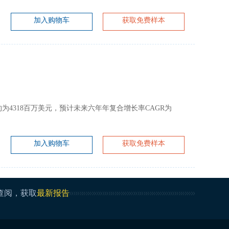
加入购物车
获取免费样本
规模大约为4318百万美元，预计未来六年年复合增长率CAGR为
加入购物车
获取免费样本
查阅，获取
最新报告