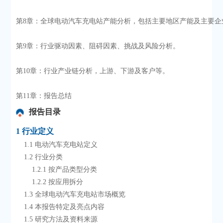
第8章：全球电动汽车充电站产能分析，包括主要地区产能及主要企
第9章：行业驱动因素、阻碍因素、挑战及风险分析。
第10章：行业产业链分析，上游、下游及客户等。
第11章：报告总结
报告目录
1 行业定义
    1.1 电动汽车充电站定义
    1.2 行业分类
        1.2.1 按产品类型分类
        1.2.2 按应用拆分
    1.3 全球电动汽车充电站市场概览
    1.4 本报告特定及亮点内容
    1.5 研究方法及资料来源