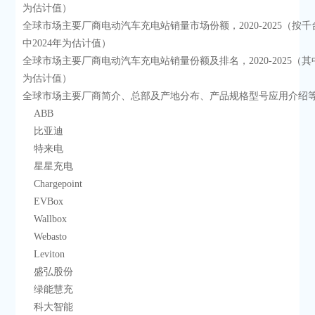
为估计值）
全球市场主要厂商电动汽车充电站销量市场份额，2020-2025（按
中2024年为估计值）
全球市场主要厂商电动汽车充电站销量份额及排名，2020-2025（其中
为估计值）
全球市场主要厂商简介、总部及产地分布、产品规格型号应用介绍
    ABB
    比亚迪
    特来电
    星星充电
    Chargepoint
    EVBox
    Wallbox
    Webasto
    Leviton
    盛弘股份
    绿能慧充
    科大智能