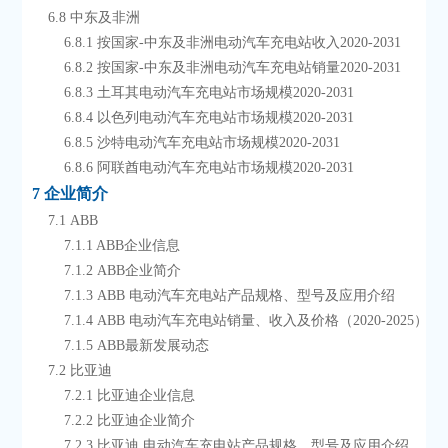
    6.8 中东及非洲
        6.8.1 按国家-中东及非洲电动汽车充电站收入2020-2031
        6.8.2 按国家-中东及非洲电动汽车充电站销量2020-2031
        6.8.3 土耳其电动汽车充电站市场规模2020-2031
        6.8.4 以色列电动汽车充电站市场规模2020-2031
        6.8.5 沙特电动汽车充电站市场规模2020-2031
        6.8.6 阿联酋电动汽车充电站市场规模2020-2031
7 企业简介
    7.1 ABB
        7.1.1 ABB企业信息
        7.1.2 ABB企业简介
        7.1.3 ABB 电动汽车充电站产品规格、型号及应用介绍
        7.1.4 ABB 电动汽车充电站销量、收入及价格（2020-2025）
        7.1.5 ABB最新发展动态
    7.2 比亚迪
        7.2.1 比亚迪企业信息
        7.2.2 比亚迪企业简介
        7.2.3 比亚迪 电动汽车充电站产品规格、型号及应用介绍