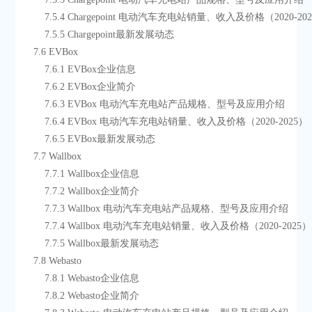
        7.5.4 Chargepoint 电动汽车充电站销量、收入及价格（2020-20
        7.5.5 Chargepoint最新发展动态
    7.6 EVBox
        7.6.1 EVBox企业信息
        7.6.2 EVBox企业简介
        7.6.3 EVBox 电动汽车充电站产品规格、型号及应用介绍
        7.6.4 EVBox 电动汽车充电站销量、收入及价格（2020-2025）
        7.6.5 EVBox最新发展动态
    7.7 Wallbox
        7.7.1 Wallbox企业信息
        7.7.2 Wallbox企业简介
        7.7.3 Wallbox 电动汽车充电站产品规格、型号及应用介绍
        7.7.4 Wallbox 电动汽车充电站销量、收入及价格（2020-2025）
        7.7.5 Wallbox最新发展动态
    7.8 Webasto
        7.8.1 Webasto企业信息
        7.8.2 Webasto企业简介