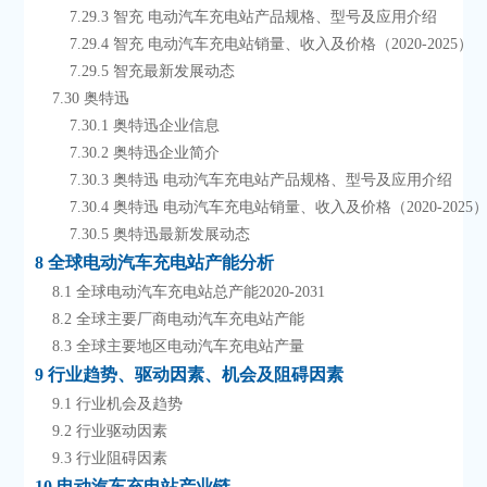
        7.29.3 智充 电动汽车充电站产品规格、型号及应用介绍
        7.29.4 智充 电动汽车充电站销量、收入及价格（2020-2025）
        7.29.5 智充最新发展动态
    7.30 奥特迅
        7.30.1 奥特迅企业信息
        7.30.2 奥特迅企业简介
        7.30.3 奥特迅 电动汽车充电站产品规格、型号及应用介绍
        7.30.4 奥特迅 电动汽车充电站销量、收入及价格（2020-2025
        7.30.5 奥特迅最新发展动态
8 全球电动汽车充电站产能分析
    8.1 全球电动汽车充电站总产能2020-2031
    8.2 全球主要厂商电动汽车充电站产能
    8.3 全球主要地区电动汽车充电站产量
9 行业趋势、驱动因素、机会及阻碍因素
    9.1 行业机会及趋势
    9.2 行业驱动因素
    9.3 行业阻碍因素
10 电动汽车充电站产业链