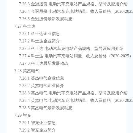
        7.26.3 金冠股份 电动汽车充电站产品规格、型号及应用介绍
        7.26.4 金冠股份 电动汽车充电站销量、收入及价格（2020-202
        7.26.5 金冠股份最新发展动态
    7.27 科士达
        7.27.1 科士达企业信息
        7.27.2 科士达企业简介
        7.27.3 科士达 电动汽车充电站产品规格、型号及应用介绍
        7.27.4 科士达 电动汽车充电站销量、收入及价格（2020-2025
        7.27.5 科士达最新发展动态
    7.28 英杰电气
        7.28.1 英杰电气企业信息
        7.28.2 英杰电气企业简介
        7.28.3 英杰电气 电动汽车充电站产品规格、型号及应用介绍
        7.28.4 英杰电气 电动汽车充电站销量、收入及价格（2020-202
        7.28.5 英杰电气最新发展动态
    7.29 智充
        7.29.1 智充企业信息
        7.29.2 智充企业简介