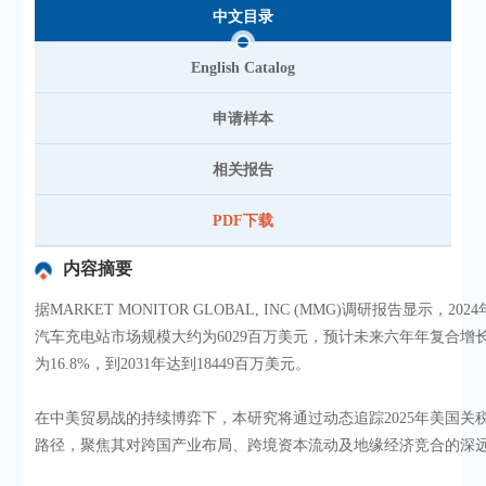
中文目录
English Catalog
申请样本
相关报告
PDF下载
内容摘要
据MARKET MONITOR GLOBAL, INC (MMG)调研报告显示，20
汽车充电站市场规模大约为6029百万美元，预计未来六年年复合增长
为16.8%，到2031年达到18449百万美元。
在中美贸易战的持续博弈下，本研究将通过动态追踪2025年美国关
路径，聚焦其对跨国产业布局、跨境资本流动及地缘经济竞合的深