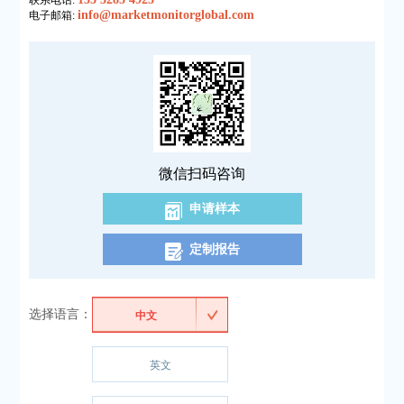
联系电话:
info@marketmonitorglobal.com
电子邮箱:
微信扫码咨询
申请样本
定制报告
选择语言：
中文
英文