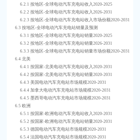
        6.2.1 按地区-全球电动汽车充电站收入2020-2025
        6.2.2 按地区-全球电动汽车充电站收入2026-2031
        6.2.3 按地区-全球电动汽车充电站收入市场份额2020-2031
    6.3 按地区-全球电动汽车充电站销量及预测
        6.3.1 按地区-全球电动汽车充电站销量2020-2025
        6.3.2 按地区-全球电动汽车充电站销量2026-2031
        6.3.3 按地区-全球电动汽车充电站销量市场份额2020-2031
    6.4 北美
        6.4.1 按国家-北美电动汽车充电站收入2020-2031
        6.4.2 按国家-北美电动汽车充电站销量2020-2031
        6.4.3 美国电动汽车充电站市场规模2020-2031
        6.4.4 加拿大电动汽车充电站市场规模2020-2031
        6.4.5 墨西哥电动汽车充电站市场规模2020-2031
    6.5 欧洲
        6.5.1 按国家-欧洲电动汽车充电站收入2020-2031
        6.5.2 按国家-欧洲电动汽车充电站销量2020-2031
        6.5.3 德国电动汽车充电站市场规模2020-2031
        6.5.4 法国电动汽车充电站市场规模2020-2031