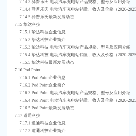
        7.14.3 驿普乐氏 电动汽车充电站产品规格、型号及应用介绍
        7.14.4 驿普乐氏 电动汽车充电站销量、收入及价格（2020-202
        7.14.5 驿普乐氏最新发展动态
    7.15 挚达科技
        7.15.1 挚达科技企业信息
        7.15.2 挚达科技企业简介
        7.15.3 挚达科技 电动汽车充电站产品规格、型号及应用介绍
        7.15.4 挚达科技 电动汽车充电站销量、收入及价格（2020-202
        7.15.5 挚达科技最新发展动态
    7.16 Pod Point
        7.16.1 Pod Point企业信息
        7.16.2 Pod Point企业简介
        7.16.3 Pod Point 电动汽车充电站产品规格、型号及应用介绍
        7.16.4 Pod Point 电动汽车充电站销量、收入及价格（2020-202
        7.16.5 Pod Point最新发展动态
    7.17 道通科技
        7.17.1 道通科技企业信息
        7.17.2 道通科技企业简介