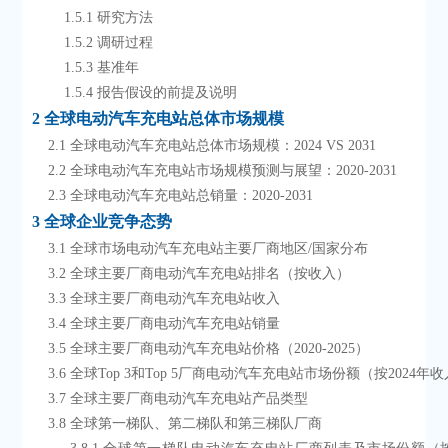
        1.5.1 研究方法
        1.5.2 调研过程
        1.5.3 基准年
        1.5.4 报告假设的前提及说明
2 全球电动汽车充电站总体市场规模
    2.1 全球电动汽车充电站总体市场规模：2024 VS 2031
    2.2 全球电动汽车充电站市场规模预测与展望：2020-2031
    2.3 全球电动汽车充电站总销量：2020-2031
3 全球企业竞争态势
    3.1 全球市场电动汽车充电站主要厂商地区/国家分布
    3.2 全球主要厂商电动汽车充电站排名（按收入）
    3.3 全球主要厂商电动汽车充电站收入
    3.4 全球主要厂商电动汽车充电站销量
    3.5 全球主要厂商电动汽车充电站价格（2020-2025）
    3.6 全球Top 3和Top 5厂商电动汽车充电站市场份额（按2024年
    3.7 全球主要厂商电动汽车充电站产品类型
    3.8 全球第一梯队、第二梯队和第三梯队厂商