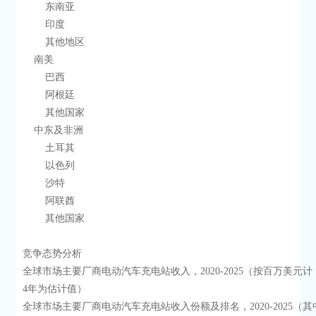
        东南亚
        印度
        其他地区
    南美
        巴西
        阿根廷
        其他国家
    中东及非洲
        土耳其
        以色列
        沙特
        阿联酋
        其他国家
竞争态势分析
全球市场主要厂商电动汽车充电站收入，2020-2025（按百万美元计，
4年为估计值）
全球市场主要厂商电动汽车充电站收入份额及排名，2020-2025（其中