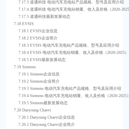
        7.17.3 道通科技 电动汽车充电站产品规格、型号及应用介绍
        7.17.4 道通科技 电动汽车充电站销量、收入及价格（2020-202
        7.17.5 道通科技最新发展动态
    7.18 EVSIS
        7.18.1 EVSIS企业信息
        7.18.2 EVSIS企业简介
        7.18.3 EVSIS 电动汽车充电站产品规格、型号及应用介绍
        7.18.4 EVSIS 电动汽车充电站销量、收入及价格（2020-2025）
        7.18.5 EVSIS最新发展动态
    7.19 Siemens
        7.19.1 Siemens企业信息
        7.19.2 Siemens企业简介
        7.19.3 Siemens 电动汽车充电站产品规格、型号及应用介绍
        7.19.4 Siemens 电动汽车充电站销量、收入及价格（2020-2025
        7.19.5 Siemens最新发展动态
    7.20 Daeyoung Chaevi
        7.20.1 Daeyoung Chaevi企业信息
        7.20.2 Daeyoung Chaevi企业简介