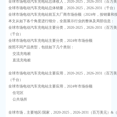
全球市场电动汽车充电站总体收入，2020-2025，2026-2031（百万
全球市场电动汽车充电站总体销量，2020-2025，2026-2031（千台
全球市场电动汽车充电站前五大厂商市场份额（2024年，按销量和
本文从如下各个角度进行细分，全面展示行业的整体及局部信息：
全球市场电动汽车充电站主要分类，2020-2025，2026-2031（百万
（千台）
全球市场电动汽车充电站主要分类，2024年市场份额
按照不同产品类型，包括如下几个类别：
    交流充电桩
    直流充电桩
全球市场电动汽车充电站主要应用，2020-2025，2026-2031（百万
（千台）
全球市场电动汽车充电站主要应用，2024年市场份额
    住宅区
    公共场所
全球市场，主要地区/国家，2020-2025，2026-2031（百万美元）