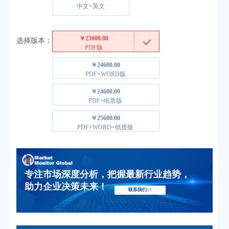
中文+英文
￥23600.00
选择版本：
PDF版
￥24600.00
PDF+WORD版
￥24600.00
PDF+纸质版
￥25600.00
PDF+WORD+纸质版
专注市场深度分析，把握最新行业趋势，
助力企业决策未来！
联系我们>>