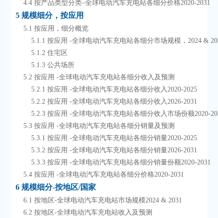
    4.4 按产品类型分类–全球电动汽车充电站各细分价格2020-2031
5 规模细分，按应用
    5.1 按应用，细分概览
        5.1.1 按应用 -全球电动汽车充电站各细分市场规模，2024 & 20
        5.1.2 住宅区
        5.1.3 公共场所
    5.2 按应用 -全球电动汽车充电站各细分收入及预测
        5.2.1 按应用 -全球电动汽车充电站各细分收入2020-2025
        5.2.2 按应用 -全球电动汽车充电站各细分收入2026-2031
        5.2.3 按应用 -全球电动汽车充电站各细分收入市场份额2020-20
    5.3 按应用 -全球电动汽车充电站各细分销量及预测
        5.3.1 按应用 -全球电动汽车充电站各细分销量2020-2025
        5.3.2 按应用 -全球电动汽车充电站各细分销量2026-2031
        5.3.3 按应用 -全球电动汽车充电站各细分销量份额2020-2031
    5.4 按应用 -全球电动汽车充电站各细分价格2020-2031
6 规模细分-按地区/国家
    6.1 按地区-全球电动汽车充电站市场规模2024 & 2031
    6.2 按地区-全球电动汽车充电站收入及预测