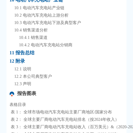
    10.1 电动汽车充电站产业链
    10.2 电动汽车充电站上游分析
    10.3 电动汽车充电站下游及典型客户
    10.4 销售渠道分析
        10.4.1 销售渠道
        10.4.2 电动汽车充电站分销商
11 报告总结
12 附录
    12.1 说明
    12.2 本公司典型客户
    12.3 声明
报告图表
表格目录

 表 1： 全球市场电动汽车充电站主要厂商地区/国家分布

 表 2： 全球主要厂商电动汽车充电站排名（按2024年收入）

 表 3： 全球主要厂商电动汽车充电站收入（百万美元）&（2020-2025）
