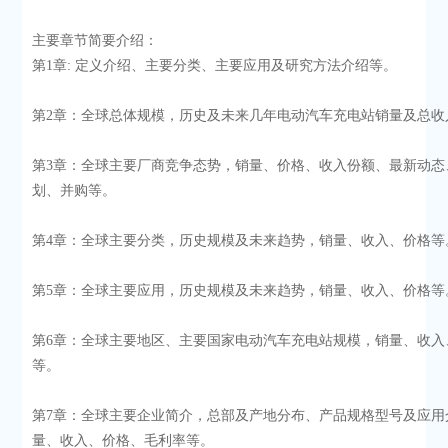
主要章节简要介绍：
第1章: 定义介绍、主要分类、主要应用及研究方法介绍等。
第2章：全球总体规模，历史及未来几年电动汽车充电站销量及总收
第3章：全球主要厂商竞争态势，销量、价格、收入份额、最新动态
划、并购等。
第4章：全球主要分类，历史规模及未来趋势，销量、收入、价格等
第5章：全球主要应用，历史规模及未来趋势，销量、收入、价格等
第6章：全球主要地区、主要国家电动汽车充电站规模，销量、收入
等。
第7章：全球主要企业简介，总部及产地分布、产品规格型号及应用
量、收入、价格、毛利率等。