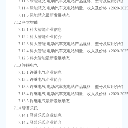
        7.11.3 绿能慧充 电动汽车充电站产品规格、型号及应用介绍
        7.11.4 绿能慧充 电动汽车充电站销量、收入及价格（2020-202
        7.11.5 绿能慧充最新发展动态
    7.12 科大智能
        7.12.1 科大智能企业信息
        7.12.2 科大智能企业简介
        7.12.3 科大智能 电动汽车充电站产品规格、型号及应用介绍
        7.12.4 科大智能 电动汽车充电站销量、收入及价格（2020-202
        7.12.5 科大智能最新发展动态
    7.13 许继电气
        7.13.1 许继电气企业信息
        7.13.2 许继电气企业简介
        7.13.3 许继电气 电动汽车充电站产品规格、型号及应用介绍
        7.13.4 许继电气 电动汽车充电站销量、收入及价格（2020-202
        7.13.5 许继电气最新发展动态
    7.14 驿普乐氏
        7.14.1 驿普乐氏企业信息
        7.14.2 驿普乐氏企业简介