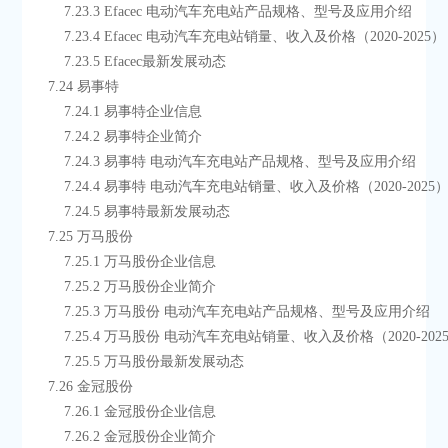
        7.23.3 Efacec 电动汽车充电站产品规格、型号及应用介绍
        7.23.4 Efacec 电动汽车充电站销量、收入及价格（2020-2025）
        7.23.5 Efacec最新发展动态
    7.24 易事特
        7.24.1 易事特企业信息
        7.24.2 易事特企业简介
        7.24.3 易事特 电动汽车充电站产品规格、型号及应用介绍
        7.24.4 易事特 电动汽车充电站销量、收入及价格（2020-2025
        7.24.5 易事特最新发展动态
    7.25 万马股份
        7.25.1 万马股份企业信息
        7.25.2 万马股份企业简介
        7.25.3 万马股份 电动汽车充电站产品规格、型号及应用介绍
        7.25.4 万马股份 电动汽车充电站销量、收入及价格（2020-202
        7.25.5 万马股份最新发展动态
    7.26 金冠股份
        7.26.1 金冠股份企业信息
        7.26.2 金冠股份企业简介