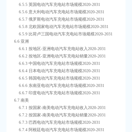
        6.5.5 英国电动汽车充电站市场规模2020-2031
        6.5.6 意大利电动汽车充电站市场规模2020-2031
        6.5.7 俄罗斯电动汽车充电站市场规模2020-2031
        6.5.8 北欧国家电动汽车充电站市场规模2020-2031
        6.5.9 比荷卢三国电动汽车充电站市场规模2020-2031
    6.6 亚洲
        6.6.1 按地区-亚洲电动汽车充电站收入2020-2031
        6.6.2 按地区-亚洲电动汽车充电站销量2020-2031
        6.6.3 中国电动汽车充电站市场规模2020-2031
        6.6.4 日本电动汽车充电站市场规模2020-2031
        6.6.5 韩国电动汽车充电站市场规模2020-2031
        6.6.6 东南亚电动汽车充电站市场规模2020-2031
        6.6.7 印度电动汽车充电站市场规模2020-2031
    6.7 南美
        6.7.1 按国家-南美电动汽车充电站收入2020-2031
        6.7.2 按国家-南美电动汽车充电站销量2020-2031
        6.7.3 巴西电动汽车充电站市场规模2020-2031
        6.7.4 阿根廷电动汽车充电站市场规模2020-2031