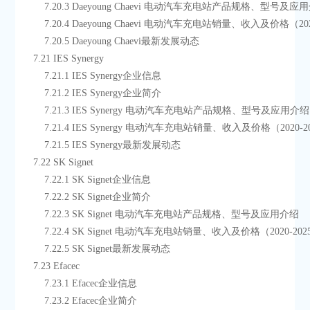
        7.20.3 Daeyoung Chaevi 电动汽车充电站产品规格、型号及
        7.20.4 Daeyoung Chaevi 电动汽车充电站销量、收入及价格（20
        7.20.5 Daeyoung Chaevi最新发展动态
    7.21 IES Synergy
        7.21.1 IES Synergy企业信息
        7.21.2 IES Synergy企业简介
        7.21.3 IES Synergy 电动汽车充电站产品规格、型号及应用介绍
        7.21.4 IES Synergy 电动汽车充电站销量、收入及价格（2020-
        7.21.5 IES Synergy最新发展动态
    7.22 SK Signet
        7.22.1 SK Signet企业信息
        7.22.2 SK Signet企业简介
        7.22.3 SK Signet 电动汽车充电站产品规格、型号及应用介绍
        7.22.4 SK Signet 电动汽车充电站销量、收入及价格（2020-20
        7.22.5 SK Signet最新发展动态
    7.23 Efacec
        7.23.1 Efacec企业信息
        7.23.2 Efacec企业简介