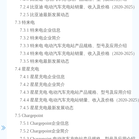
        7.2.4 比亚迪 电动汽车充电站销量、收入及价格（2020-2025）
        7.2.5 比亚迪最新发展动态
    7.3 特来电
        7.3.1 特来电企业信息
        7.3.2 特来电企业简介
        7.3.3 特来电 电动汽车充电站产品规格、型号及应用介绍
        7.3.4 特来电 电动汽车充电站销量、收入及价格（2020-2025）
        7.3.5 特来电最新发展动态
    7.4 星星充电
        7.4.1 星星充电企业信息
        7.4.2 星星充电企业简介
        7.4.3 星星充电 电动汽车充电站产品规格、型号及应用介绍
        7.4.4 星星充电 电动汽车充电站销量、收入及价格（2020-2025
        7.4.5 星星充电最新发展动态
    7.5 Chargepoint
        7.5.1 Chargepoint企业信息
        7.5.2 Chargepoint企业简介
        7.5.3 Chargepoint 电动汽车充电站产品规格、型号及应用介绍