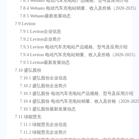
        7.8.3 Webasto 电动汽车充电站产品规格、型号及应用介绍
        7.8.4 Webasto 电动汽车充电站销量、收入及价格（2020-2025）
        7.8.5 Webasto最新发展动态
    7.9 Leviton
        7.9.1 Leviton企业信息
        7.9.2 Leviton企业简介
        7.9.3 Leviton 电动汽车充电站产品规格、型号及应用介绍
        7.9.4 Leviton 电动汽车充电站销量、收入及价格（2020-2025）
        7.9.5 Leviton最新发展动态
    7.10 盛弘股份
        7.10.1 盛弘股份企业信息
        7.10.2 盛弘股份企业简介
        7.10.3 盛弘股份 电动汽车充电站产品规格、型号及应用介绍
        7.10.4 盛弘股份 电动汽车充电站销量、收入及价格（2020-202
        7.10.5 盛弘股份最新发展动态
    7.11 绿能慧充
        7.11.1 绿能慧充企业信息
        7.11.2 绿能慧充企业简介