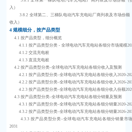
        3.8.1 全球第一梯队电动汽车充电站厂商列表及市场份额（按2024年收
入）
        3.8.2 全球第二、三梯队电动汽车充电站厂商列表及市场份额（按2024年
收入）
4 规模细分，按产品类型
    4.1 按产品类型，细分概览
        4.1.1 按产品类型分类 - 全球电动汽车充电站各细分市场规模2024
        4.1.2 交流充电桩
        4.1.3 直流充电桩
    4.2 按产品类型分类–全球电动汽车充电站各细分收入及预测
        4.2.1 按产品类型分类–全球电动汽车充电站各细分收入2020-20
        4.2.2 按产品类型分类–全球电动汽车充电站各细分收入2026-20
        4.2.3 按产品类型分类–全球电动汽车充电站各细分收入份额2020
    4.3 按产品类型分类–全球电动汽车充电站各细分销量及预测
        4.3.1 按产品类型分类–全球电动汽车充电站各细分销量2020-20
        4.3.2 按产品类型分类–全球电动汽车充电站各细分销量2026-20
        4.3.3 按产品类型分类–全球电动汽车充电站各细分销量市场份额2020-
2031