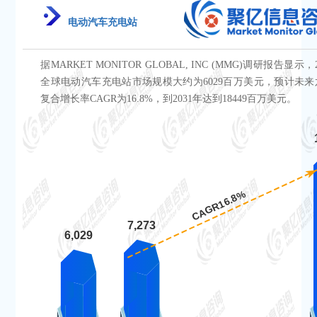
电动汽车充电站
据MARKET MONITOR GLOBAL, INC (MMG)调研报告显示，
全球电动汽车充电站市场规模大约为6029百万美元，预计未来
复合增长率CAGR为16.8%，到2031年达到18449百万美元。