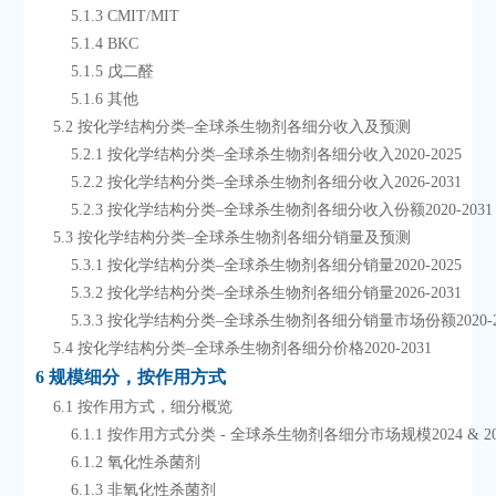
        5.1.3 CMIT/MIT
        5.1.4 BKC
        5.1.5 戊二醛
        5.1.6 其他
    5.2 按化学结构分类–全球杀生物剂各细分收入及预测
        5.2.1 按化学结构分类–全球杀生物剂各细分收入2020-2025
        5.2.2 按化学结构分类–全球杀生物剂各细分收入2026-2031
        5.2.3 按化学结构分类–全球杀生物剂各细分收入份额2020-2031
    5.3 按化学结构分类–全球杀生物剂各细分销量及预测
        5.3.1 按化学结构分类–全球杀生物剂各细分销量2020-2025
        5.3.2 按化学结构分类–全球杀生物剂各细分销量2026-2031
        5.3.3 按化学结构分类–全球杀生物剂各细分销量市场份额2020-2
    5.4 按化学结构分类–全球杀生物剂各细分价格2020-2031
6 规模细分，按作用方式
    6.1 按作用方式，细分概览
        6.1.1 按作用方式分类 - 全球杀生物剂各细分市场规模2024 & 2
        6.1.2 氧化性杀菌剂
        6.1.3 非氧化性杀菌剂