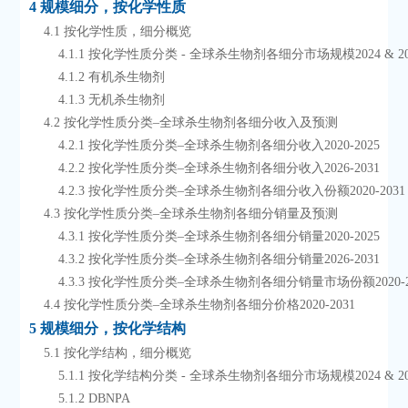
4 规模细分，按化学性质
    4.1 按化学性质，细分概览
        4.1.1 按化学性质分类 - 全球杀生物剂各细分市场规模2024 & 2
        4.1.2 有机杀生物剂
        4.1.3 无机杀生物剂
    4.2 按化学性质分类–全球杀生物剂各细分收入及预测
        4.2.1 按化学性质分类–全球杀生物剂各细分收入2020-2025
        4.2.2 按化学性质分类–全球杀生物剂各细分收入2026-2031
        4.2.3 按化学性质分类–全球杀生物剂各细分收入份额2020-2031
    4.3 按化学性质分类–全球杀生物剂各细分销量及预测
        4.3.1 按化学性质分类–全球杀生物剂各细分销量2020-2025
        4.3.2 按化学性质分类–全球杀生物剂各细分销量2026-2031
        4.3.3 按化学性质分类–全球杀生物剂各细分销量市场份额2020-2
    4.4 按化学性质分类–全球杀生物剂各细分价格2020-2031
5 规模细分，按化学结构
    5.1 按化学结构，细分概览
        5.1.1 按化学结构分类 - 全球杀生物剂各细分市场规模2024 & 2
        5.1.2 DBNPA