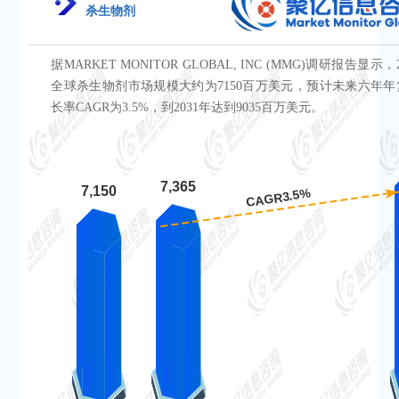
杀生物剂
据MARKET MONITOR GLOBAL, INC (MMG)调研报告显示，
全球杀生物剂市场规模大约为7150百万美元，预计未来六年年
长率CAGR为3.5%，到2031年达到9035百万美元。