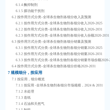
        6.1.4 酶抑制剂
        6.1.5 膜功能干扰剂
    6.2 按作用方式分类–全球杀生物剂各细分收入及预测
        6.2.1 按作用方式分类–全球杀生物剂各细分收入2020-2025
        6.2.2 按作用方式分类–全球杀生物剂各细分收入2026-2031
        6.2.3 按作用方式分类–全球杀生物剂各细分收入份额2020-2031
    6.3 按作用方式分类–全球杀生物剂各细分销量及预测
        6.3.1 按作用方式分类–全球杀生物剂各细分销量2020-2025
        6.3.2 按作用方式分类–全球杀生物剂各细分销量2026-2031
        6.3.3 按作用方式分类–全球杀生物剂各细分销量市场份额2020-2
    6.4 按作用方式分类–全球杀生物剂各细分价格2020-2031
7 规模细分，按应用
    7.1 按应用，细分概览
        7.1.1 按应用 -全球杀生物剂各细分市场规模，2024 & 2031
        7.1.2 水处理
        7.1.3 造纸
        7.1.4 石油和天然气
        7.1.5 制药