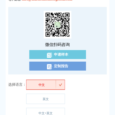
微信扫码咨询
申请样本
定制报告
选择语言：
中文
英文
中文+英文