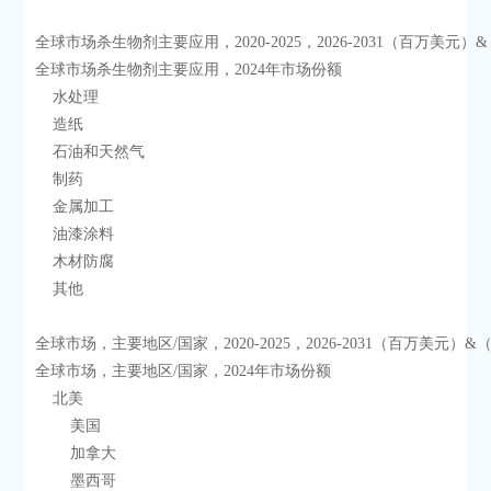
全球市场杀生物剂主要应用，2020-2025，2026-2031（百万美元）
全球市场杀生物剂主要应用，2024年市场份额
    水处理
    造纸
    石油和天然气
    制药
    金属加工
    油漆涂料
    木材防腐
    其他
全球市场，主要地区/国家，2020-2025，2026-2031（百万美元）
全球市场，主要地区/国家，2024年市场份额
    北美
        美国
        加拿大
        墨西哥