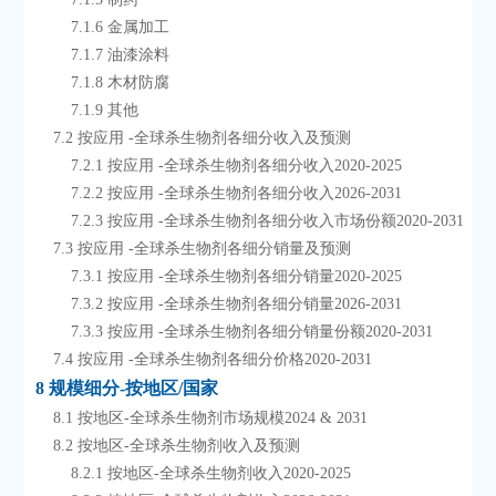
        7.1.6 金属加工
        7.1.7 油漆涂料
        7.1.8 木材防腐
        7.1.9 其他
    7.2 按应用 -全球杀生物剂各细分收入及预测
        7.2.1 按应用 -全球杀生物剂各细分收入2020-2025
        7.2.2 按应用 -全球杀生物剂各细分收入2026-2031
        7.2.3 按应用 -全球杀生物剂各细分收入市场份额2020-2031
    7.3 按应用 -全球杀生物剂各细分销量及预测
        7.3.1 按应用 -全球杀生物剂各细分销量2020-2025
        7.3.2 按应用 -全球杀生物剂各细分销量2026-2031
        7.3.3 按应用 -全球杀生物剂各细分销量份额2020-2031
    7.4 按应用 -全球杀生物剂各细分价格2020-2031
8 规模细分-按地区/国家
    8.1 按地区-全球杀生物剂市场规模2024 & 2031
    8.2 按地区-全球杀生物剂收入及预测
        8.2.1 按地区-全球杀生物剂收入2020-2025