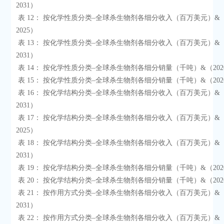
2031）

 表 12： 按化学性质分类–全球杀生物剂各细分收入（百万美元）&（2020-
2025）

 表 13： 按化学性质分类–全球杀生物剂各细分收入（百万美元）&（2026-
2031）

 表 14： 按化学性质分类–全球杀生物剂各细分销量（千吨）&（2020-2025）

 表 15： 按化学性质分类–全球杀生物剂各细分销量（千吨）&（2026-2031）

 表 16： 按化学结构分类–全球杀生物剂各细分收入（百万美元）&（2024 & 
2031）

 表 17： 按化学结构分类–全球杀生物剂各细分收入（百万美元）&（2020-
2025）

 表 18： 按化学结构分类–全球杀生物剂各细分收入（百万美元）&（2026-
2031）

 表 19： 按化学结构分类–全球杀生物剂各细分销量（千吨）&（2020-2025）

 表 20： 按化学结构分类–全球杀生物剂各细分销量（千吨）&（2026-2031）

 表 21： 按作用方式分类–全球杀生物剂各细分收入（百万美元）&（2024 & 
2031）

 表 22： 按作用方式分类–全球杀生物剂各细分收入（百万美元）&（2020-