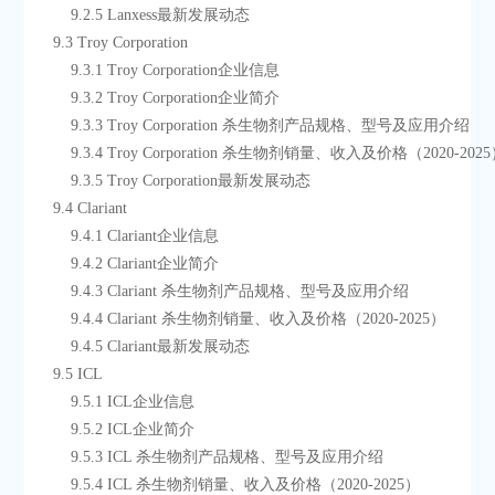
        9.2.5 Lanxess最新发展动态
    9.3 Troy Corporation
        9.3.1 Troy Corporation企业信息
        9.3.2 Troy Corporation企业简介
        9.3.3 Troy Corporation 杀生物剂产品规格、型号及应用介绍
        9.3.4 Troy Corporation 杀生物剂销量、收入及价格（2020-202
        9.3.5 Troy Corporation最新发展动态
    9.4 Clariant
        9.4.1 Clariant企业信息
        9.4.2 Clariant企业简介
        9.4.3 Clariant 杀生物剂产品规格、型号及应用介绍
        9.4.4 Clariant 杀生物剂销量、收入及价格（2020-2025）
        9.4.5 Clariant最新发展动态
    9.5 ICL
        9.5.1 ICL企业信息
        9.5.2 ICL企业简介
        9.5.3 ICL 杀生物剂产品规格、型号及应用介绍
        9.5.4 ICL 杀生物剂销量、收入及价格（2020-2025）