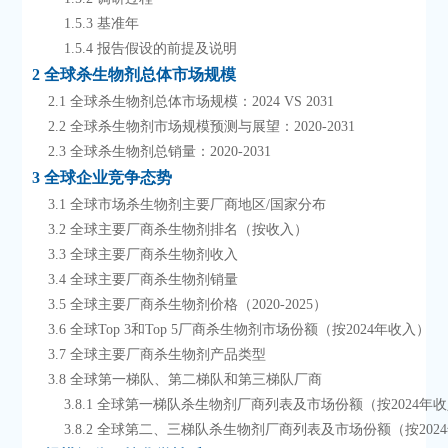
        1.5.3 基准年
        1.5.4 报告假设的前提及说明
2 全球杀生物剂总体市场规模
    2.1 全球杀生物剂总体市场规模：2024 VS 2031
    2.2 全球杀生物剂市场规模预测与展望：2020-2031
    2.3 全球杀生物剂总销量：2020-2031
3 全球企业竞争态势
    3.1 全球市场杀生物剂主要厂商地区/国家分布
    3.2 全球主要厂商杀生物剂排名（按收入）
    3.3 全球主要厂商杀生物剂收入
    3.4 全球主要厂商杀生物剂销量
    3.5 全球主要厂商杀生物剂价格（2020-2025）
    3.6 全球Top 3和Top 5厂商杀生物剂市场份额（按2024年收入）
    3.7 全球主要厂商杀生物剂产品类型
    3.8 全球第一梯队、第二梯队和第三梯队厂商
        3.8.1 全球第一梯队杀生物剂厂商列表及市场份额（按2024年
        3.8.2 全球第二、三梯队杀生物剂厂商列表及市场份额（按20