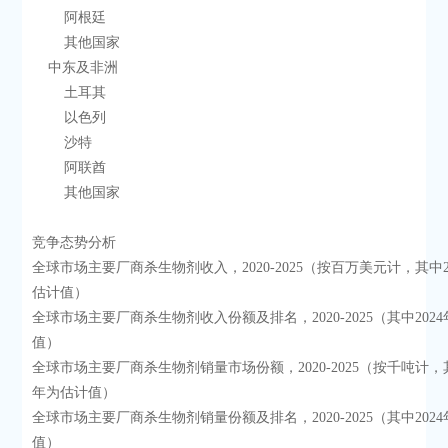
        阿根廷
        其他国家
    中东及非洲
        土耳其
        以色列
        沙特
        阿联酋
        其他国家
竞争态势分析
全球市场主要厂商杀生物剂收入，2020-2025（按百万美元计，其中2
估计值）
全球市场主要厂商杀生物剂收入份额及排名，2020-2025（其中202
值）
全球市场主要厂商杀生物剂销量市场份额，2020-2025（按千吨计，其
年为估计值）
全球市场主要厂商杀生物剂销量份额及排名，2020-2025（其中202
值）