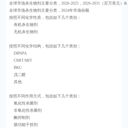
全球市场杀生物剂主要分类，2020-2025，2026-2031（百万美元）
全球市场杀生物剂主要分类，2024年市场份额
按照不同化学性质，包括如下几个类别：
    有机杀生物剂
    无机杀生物剂
按照不同化学结构，包括如下几个类别：
    DBNPA
    CMIT/MIT
    BKC
    戊二醛
    其他
按照不同作用方式，包括如下几个类别：
    氧化性杀菌剂
    非氧化性杀菌剂
    酶抑制剂
    膜功能干扰剂