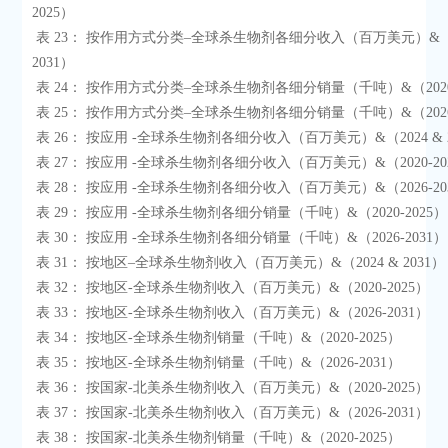
2025）

 表 23： 按作用方式分类–全球杀生物剂各细分收入（百万美元）&（2026-
2031）

 表 24： 按作用方式分类–全球杀生物剂各细分销量（千吨）&（2020-2025）

 表 25： 按作用方式分类–全球杀生物剂各细分销量（千吨）&（2026-2031）

 表 26： 按应用 -全球杀生物剂各细分收入（百万美元）&（2024 & 2031）

 表 27： 按应用 -全球杀生物剂各细分收入（百万美元）&（2020-2025）

 表 28： 按应用 -全球杀生物剂各细分收入（百万美元）&（2026-2031）

 表 29： 按应用 -全球杀生物剂各细分销量（千吨）&（2020-2025）

 表 30： 按应用 -全球杀生物剂各细分销量（千吨）&（2026-2031）

 表 31： 按地区–全球杀生物剂收入（百万美元）&（2024 & 2031）

 表 32： 按地区-全球杀生物剂收入（百万美元）&（2020-2025）

 表 33： 按地区-全球杀生物剂收入（百万美元）&（2026-2031）

 表 34： 按地区-全球杀生物剂销量（千吨）&（2020-2025）

 表 35： 按地区-全球杀生物剂销量（千吨）&（2026-2031）

 表 36： 按国家-北美杀生物剂收入（百万美元）&（2020-2025）

 表 37： 按国家-北美杀生物剂收入（百万美元）&（2026-2031）

 表 38： 按国家-北美杀生物剂销量（千吨）&（2020-2025）
