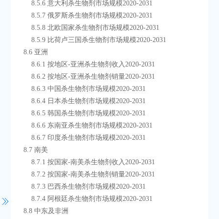
        8.5.6 意大利杀生物剂市场规模2020-2031
        8.5.7 俄罗斯杀生物剂市场规模2020-2031
        8.5.8 北欧国家杀生物剂市场规模2020-2031
        8.5.9 比荷卢三国杀生物剂市场规模2020-2031
    8.6 亚洲
        8.6.1 按地区-亚洲杀生物剂收入2020-2031
        8.6.2 按地区-亚洲杀生物剂销量2020-2031
        8.6.3 中国杀生物剂市场规模2020-2031
        8.6.4 日本杀生物剂市场规模2020-2031
        8.6.5 韩国杀生物剂市场规模2020-2031
        8.6.6 东南亚杀生物剂市场规模2020-2031
        8.6.7 印度杀生物剂市场规模2020-2031
    8.7 南美
        8.7.1 按国家-南美杀生物剂收入2020-2031
        8.7.2 按国家-南美杀生物剂销量2020-2031
        8.7.3 巴西杀生物剂市场规模2020-2031
        8.7.4 阿根廷杀生物剂市场规模2020-2031
    8.8 中东及非洲