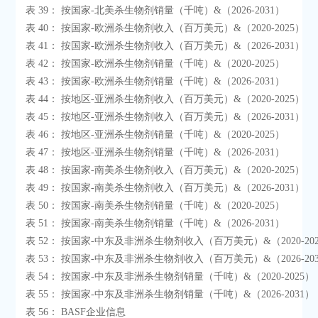
 表 39： 按国家-北美杀生物剂销量（千吨）&（2026-2031）

 表 40： 按国家-欧洲杀生物剂收入（百万美元）&（2020-2025）

 表 41： 按国家-欧洲杀生物剂收入（百万美元）&（2026-2031）

 表 42： 按国家-欧洲杀生物剂销量（千吨）&（2020-2025）

 表 43： 按国家-欧洲杀生物剂销量（千吨）&（2026-2031）

 表 44： 按地区-亚洲杀生物剂收入（百万美元）&（2020-2025）

 表 45： 按地区-亚洲杀生物剂收入（百万美元）&（2026-2031）

 表 46： 按地区-亚洲杀生物剂销量（千吨）&（2020-2025）

 表 47： 按地区-亚洲杀生物剂销量（千吨）&（2026-2031）

 表 48： 按国家-南美杀生物剂收入（百万美元）&（2020-2025）

 表 49： 按国家-南美杀生物剂收入（百万美元）&（2026-2031）

 表 50： 按国家-南美杀生物剂销量（千吨）&（2020-2025）

 表 51： 按国家-南美杀生物剂销量（千吨）&（2026-2031）

 表 52： 按国家-中东及非洲杀生物剂收入（百万美元）&（2020-2025）

 表 53： 按国家-中东及非洲杀生物剂收入（百万美元）&（2026-2031）

 表 54： 按国家-中东及非洲杀生物剂销量（千吨）&（2020-2025）

 表 55： 按国家-中东及非洲杀生物剂销量（千吨）&（2026-2031）

 表 56： BASF企业信息
