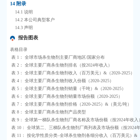
14 附录
    14.1 说明
    14.2 本公司典型客户
    14.3 声明
报告图表
表格目录

 表 1： 全球市场杀生物剂主要厂商地区/国家分布

 表 2： 全球主要厂商杀生物剂排名（按2024年收入）

 表 3： 全球主要厂商杀生物剂收入（百万美元）&（2020-2025）

 表 4： 全球主要厂商杀生物剂收入份额（2020-2025）

 表 5： 全球主要厂商杀生物剂销量（千吨）&（2020-2025）

 表 6： 全球主要厂商杀生物剂销量市场份额（2020-2025）

 表 7： 全球主要厂商杀生物剂价格（2020-2025）&（美元/吨）

 表 8： 全球主要厂商杀生物剂产品类型

 表 9： 全球第一梯队杀生物剂厂商名称及市场份额（按2024年收入）

 表 10： 全球第二、三梯队杀生物剂厂商列表及市场份额（按2024年收入）

 表 11： 按化学性质分类–全球杀生物剂各细分收入（百万美元）&（2024 & 