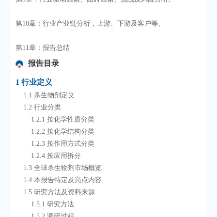
第10章：行业产业链分析，上游、下游及客户等。
第11章：报告总结
报告目录
1 行业定义
    1.1 杀生物剂定义
    1.2 行业分类
        1.2.1 按化学性质分类
        1.2.2 按化学结构分类
        1.2.3 按作用方式分类
        1.2.4 按应用拆分
    1.3 全球杀生物剂市场概览
    1.4 本报告特定及亮点内容
    1.5 研究方法及资料来源
        1.5.1 研究方法
        1.5.2 调研过程