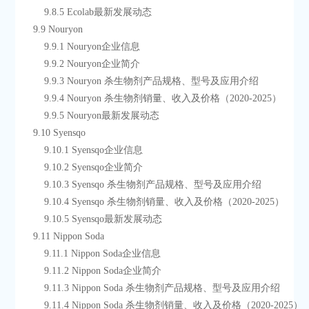
        9.8.5 Ecolab最新发展动态
    9.9 Nouryon
        9.9.1 Nouryon企业信息
        9.9.2 Nouryon企业简介
        9.9.3 Nouryon 杀生物剂产品规格、型号及应用介绍
        9.9.4 Nouryon 杀生物剂销量、收入及价格（2020-2025）
        9.9.5 Nouryon最新发展动态
    9.10 Syensqo
        9.10.1 Syensqo企业信息
        9.10.2 Syensqo企业简介
        9.10.3 Syensqo 杀生物剂产品规格、型号及应用介绍
        9.10.4 Syensqo 杀生物剂销量、收入及价格（2020-2025）
        9.10.5 Syensqo最新发展动态
    9.11 Nippon Soda
        9.11.1 Nippon Soda企业信息
        9.11.2 Nippon Soda企业简介
        9.11.3 Nippon Soda 杀生物剂产品规格、型号及应用介绍
        9.11.4 Nippon Soda 杀生物剂销量、收入及价格（2020-2025）