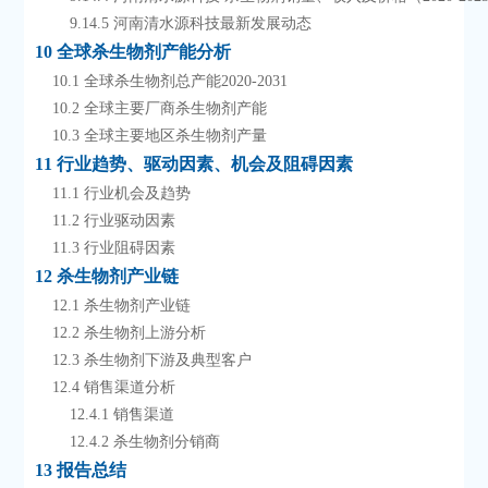
        9.14.5 河南清水源科技最新发展动态
10 全球杀生物剂产能分析
    10.1 全球杀生物剂总产能2020-2031
    10.2 全球主要厂商杀生物剂产能
    10.3 全球主要地区杀生物剂产量
11 行业趋势、驱动因素、机会及阻碍因素
    11.1 行业机会及趋势
    11.2 行业驱动因素
    11.3 行业阻碍因素
12 杀生物剂产业链
    12.1 杀生物剂产业链
    12.2 杀生物剂上游分析
    12.3 杀生物剂下游及典型客户
    12.4 销售渠道分析
        12.4.1 销售渠道
        12.4.2 杀生物剂分销商
13 报告总结