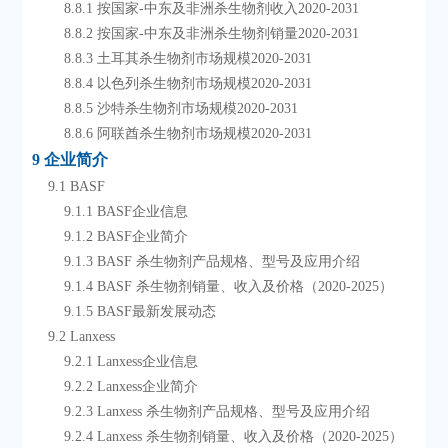
        8.8.1 按国家-中东及非洲杀生物剂收入2020-2031
        8.8.2 按国家-中东及非洲杀生物剂销量2020-2031
        8.8.3 土耳其杀生物剂市场规模2020-2031
        8.8.4 以色列杀生物剂市场规模2020-2031
        8.8.5 沙特杀生物剂市场规模2020-2031
        8.8.6 阿联酋杀生物剂市场规模2020-2031
9 企业简介
    9.1 BASF
        9.1.1 BASF企业信息
        9.1.2 BASF企业简介
        9.1.3 BASF 杀生物剂产品规格、型号及应用介绍
        9.1.4 BASF 杀生物剂销量、收入及价格（2020-2025）
        9.1.5 BASF最新发展动态
    9.2 Lanxess
        9.2.1 Lanxess企业信息
        9.2.2 Lanxess企业简介
        9.2.3 Lanxess 杀生物剂产品规格、型号及应用介绍
        9.2.4 Lanxess 杀生物剂销量、收入及价格（2020-2025）