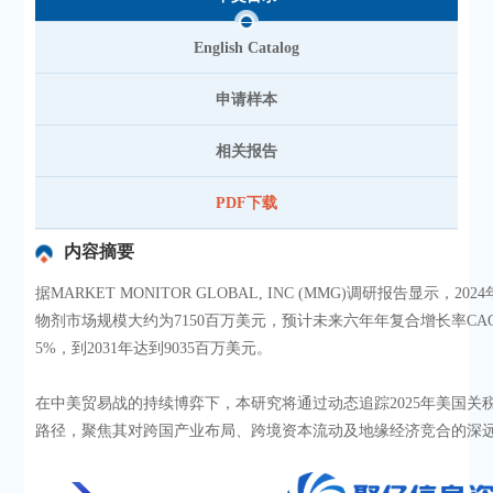
English Catalog
申请样本
相关报告
PDF下载
内容摘要
据MARKET MONITOR GLOBAL, INC (MMG)调研报告显示，20
物剂市场规模大约为7150百万美元，预计未来六年年复合增长率CAG
5%，到2031年达到9035百万美元。
在中美贸易战的持续博弈下，本研究将通过动态追踪2025年美国关
路径，聚焦其对跨国产业布局、跨境资本流动及地缘经济竞合的深