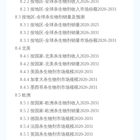
        8.2.2 按地区-全球杀生物剂收入2026-2031
        8.2.3 按地区-全球杀生物剂收入市场份额2020-2031
    8.3 按地区-全球杀生物剂销量及预测
        8.3.1 按地区-全球杀生物剂销量2020-2025
        8.3.2 按地区-全球杀生物剂销量2026-2031
        8.3.3 按地区-全球杀生物剂销量市场份额2020-2031
    8.4 北美
        8.4.1 按国家-北美杀生物剂收入2020-2031
        8.4.2 按国家-北美杀生物剂销量2020-2031
        8.4.3 美国杀生物剂市场规模2020-2031
        8.4.4 加拿大杀生物剂市场规模2020-2031
        8.4.5 墨西哥杀生物剂市场规模2020-2031
    8.5 欧洲
        8.5.1 按国家-欧洲杀生物剂收入2020-2031
        8.5.2 按国家-欧洲杀生物剂销量2020-2031
        8.5.3 德国杀生物剂市场规模2020-2031
        8.5.4 法国杀生物剂市场规模2020-2031
        8.5.5 英国杀生物剂市场规模2020-2031