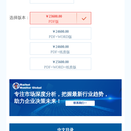
￥23600.00
选择版本：
PDF版
￥24600.00
PDF+WORD版
￥24600.00
PDF+纸质版
￥25600.00
PDF+WORD+纸质版
专注市场深度分析，把握最新行业趋势，
助力企业决策未来！
联系我们>>
中文目录