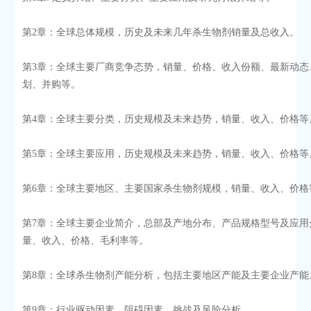
第2章：全球总体规模，历史及未来几年杀生物剂销量及总收入。
第3章：全球主要厂商竞争态势，销量、价格、收入份额、最新动态
划、并购等。
第4章：全球主要分类，历史规模及未来趋势，销量、收入、价格等
第5章：全球主要应用，历史规模及未来趋势，销量、收入、价格等
第6章：全球主要地区、主要国家杀生物剂规模，销量、收入、价格
第7章：全球主要企业简介，总部及产地分布、产品规格型号及应用
量、收入、价格、毛利率等。
第8章：全球杀生物剂产能分析，包括主要地区产能及主要企业产能
第9章：行业驱动因素、阻碍因素、挑战及风险分析。