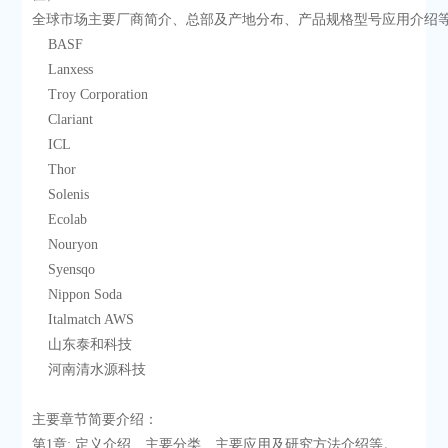
全球市场主要厂商简介、总部及产地分布、产品规格型号应用介绍
    BASF
    Lanxess
    Troy Corporation
    Clariant
    ICL
    Thor
    Solenis
    Ecolab
    Nouryon
    Syensqo
    Nippon Soda
    Italmatch AWS
    山东泰和科技
    河南清水源科技
主要章节简要介绍：
第1章: 定义介绍、主要分类、主要应用及研究方法介绍等。