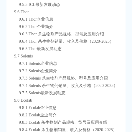
        9.5.5 ICL最新发展动态
    9.6 Thor
        9.6.1 Thor企业信息
        9.6.2 Thor企业简介
        9.6.3 Thor 杀生物剂产品规格、型号及应用介绍
        9.6.4 Thor 杀生物剂销量、收入及价格（2020-2025）
        9.6.5 Thor最新发展动态
    9.7 Solenis
        9.7.1 Solenis企业信息
        9.7.2 Solenis企业简介
        9.7.3 Solenis 杀生物剂产品规格、型号及应用介绍
        9.7.4 Solenis 杀生物剂销量、收入及价格（2020-2025）
        9.7.5 Solenis最新发展动态
    9.8 Ecolab
        9.8.1 Ecolab企业信息
        9.8.2 Ecolab企业简介
        9.8.3 Ecolab 杀生物剂产品规格、型号及应用介绍
        9.8.4 Ecolab 杀生物剂销量、收入及价格（2020-2025）