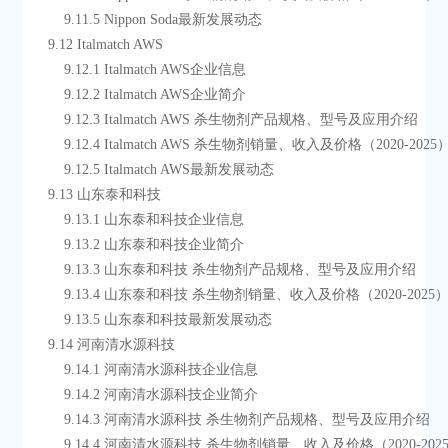
        9.11.5 Nippon Soda最新发展动态
    9.12 Italmatch AWS
        9.12.1 Italmatch AWS企业信息
        9.12.2 Italmatch AWS企业简介
        9.12.3 Italmatch AWS 杀生物剂产品规格、型号及应用介绍
        9.12.4 Italmatch AWS 杀生物剂销量、收入及价格（2020-2025
        9.12.5 Italmatch AWS最新发展动态
    9.13 山东泰和科技
        9.13.1 山东泰和科技企业信息
        9.13.2 山东泰和科技企业简介
        9.13.3 山东泰和科技 杀生物剂产品规格、型号及应用介绍
        9.13.4 山东泰和科技 杀生物剂销量、收入及价格（2020-2025
        9.13.5 山东泰和科技最新发展动态
    9.14 河南清水源科技
        9.14.1 河南清水源科技企业信息
        9.14.2 河南清水源科技企业简介
        9.14.3 河南清水源科技 杀生物剂产品规格、型号及应用介绍
        9.14.4 河南清水源科技 杀生物剂销量、收入及价格（2020-202