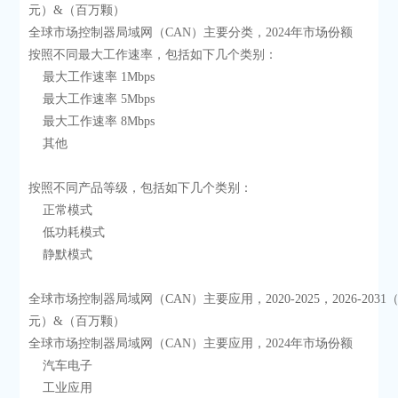
元）&（百万颗）
全球市场控制器局域网（CAN）主要分类，2024年市场份额
按照不同最大工作速率，包括如下几个类别：
    最大工作速率 1Mbps
    最大工作速率 5Mbps
    最大工作速率 8Mbps
    其他
按照不同产品等级，包括如下几个类别：
    正常模式
    低功耗模式
    静默模式
全球市场控制器局域网（CAN）主要应用，2020-2025，2026-203
元）&（百万颗）
全球市场控制器局域网（CAN）主要应用，2024年市场份额
    汽车电子
    工业应用