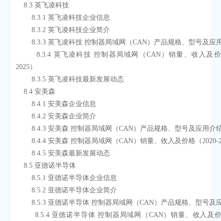
    8.3 英飞凌科技
        8.3.1 英飞凌科技企业信息
        8.3.2 英飞凌科技企业简介
        8.3.3 英飞凌科技 控制器局域网（CAN）产品规格、型号及
        8.3.4 英飞凌科技 控制器局域网（CAN）销量、收入及价格（2020-
2025）
        8.3.5 英飞凌科技最新发展动态
    8.4 安美森
        8.4.1 安美森企业信息
        8.4.2 安美森企业简介
        8.4.3 安美森 控制器局域网（CAN）产品规格、型号及应用介
        8.4.4 安美森 控制器局域网（CAN）销量、收入及价格（2020-
        8.4.5 安美森最新发展动态
    8.5 亚德诺半导体
        8.5.1 亚德诺半导体企业信息
        8.5.2 亚德诺半导体企业简介
        8.5.3 亚德诺半导体 控制器局域网（CAN）产品规格、型号
        8.5.4 亚德诺半导体 控制器局域网（CAN）销量、收入及价格（2020-