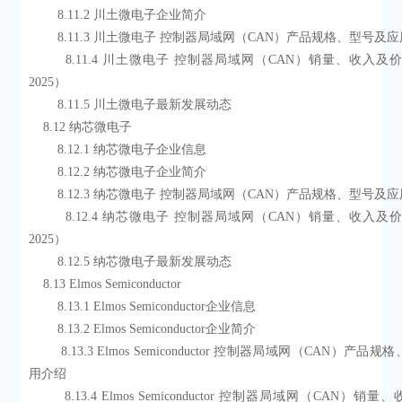
        8.11.2 川土微电子企业简介
        8.11.3 川土微电子 控制器局域网（CAN）产品规格、型号
        8.11.4 川土微电子 控制器局域网（CAN）销量、收入及价格（2020-
2025）
        8.11.5 川土微电子最新发展动态
    8.12 纳芯微电子
        8.12.1 纳芯微电子企业信息
        8.12.2 纳芯微电子企业简介
        8.12.3 纳芯微电子 控制器局域网（CAN）产品规格、型号
        8.12.4 纳芯微电子 控制器局域网（CAN）销量、收入及价格（2020-
2025）
        8.12.5 纳芯微电子最新发展动态
    8.13 Elmos Semiconductor
        8.13.1 Elmos Semiconductor企业信息
        8.13.2 Elmos Semiconductor企业简介
        8.13.3 Elmos Semiconductor 控制器局域网（CAN）产品规格、型号及应
用介绍
        8.13.4 Elmos Semiconductor 控制器局域网（CAN）销量、收入及价格