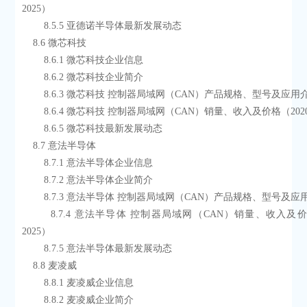
2025）
        8.5.5 亚德诺半导体最新发展动态
    8.6 微芯科技
        8.6.1 微芯科技企业信息
        8.6.2 微芯科技企业简介
        8.6.3 微芯科技 控制器局域网（CAN）产品规格、型号及应用
        8.6.4 微芯科技 控制器局域网（CAN）销量、收入及价格（2020
        8.6.5 微芯科技最新发展动态
    8.7 意法半导体
        8.7.1 意法半导体企业信息
        8.7.2 意法半导体企业简介
        8.7.3 意法半导体 控制器局域网（CAN）产品规格、型号及
        8.7.4 意法半导体 控制器局域网（CAN）销量、收入及价格（2020-
2025）
        8.7.5 意法半导体最新发展动态
    8.8 麦凌威
        8.8.1 麦凌威企业信息
        8.8.2 麦凌威企业简介