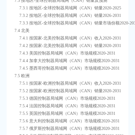
    7.3 按地区-全球控制器局域网（CAN）销量及预测
        7.3.1 按地区-全球控制器局域网（CAN）销量2020-2025
        7.3.2 按地区-全球控制器局域网（CAN）销量2026-2031
        7.3.3 按地区-全球控制器局域网（CAN）销量市场份额2020-20
    7.4 北美
        7.4.1 按国家-北美控制器局域网（CAN）收入2020-2031
        7.4.2 按国家-北美控制器局域网（CAN）销量2020-2031
        7.4.3 美国控制器局域网（CAN）市场规模2020-2031
        7.4.4 加拿大控制器局域网（CAN）市场规模2020-2031
        7.4.5 墨西哥控制器局域网（CAN）市场规模2020-2031
    7.5 欧洲
        7.5.1 按国家-欧洲控制器局域网（CAN）收入2020-2031
        7.5.2 按国家-欧洲控制器局域网（CAN）销量2020-2031
        7.5.3 德国控制器局域网（CAN）市场规模2020-2031
        7.5.4 法国控制器局域网（CAN）市场规模2020-2031
        7.5.5 英国控制器局域网（CAN）市场规模2020-2031
        7.5.6 意大利控制器局域网（CAN）市场规模2020-2031
        7.5.7 俄罗斯控制器局域网（CAN）市场规模2020-2031