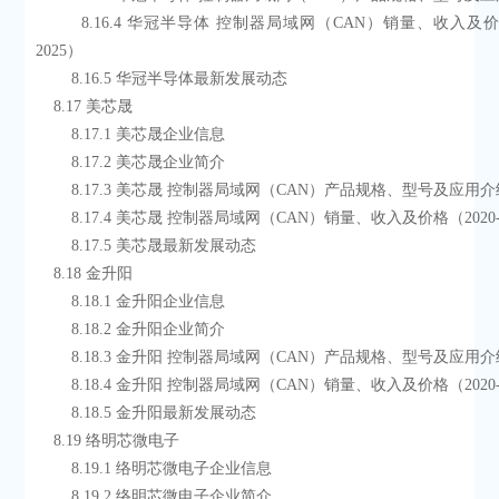
        8.16.4 华冠半导体 控制器局域网（CAN）销量、收入及价格（2020-
2025）
        8.16.5 华冠半导体最新发展动态
    8.17 美芯晟
        8.17.1 美芯晟企业信息
        8.17.2 美芯晟企业简介
        8.17.3 美芯晟 控制器局域网（CAN）产品规格、型号及应用
        8.17.4 美芯晟 控制器局域网（CAN）销量、收入及价格（2020
        8.17.5 美芯晟最新发展动态
    8.18 金升阳
        8.18.1 金升阳企业信息
        8.18.2 金升阳企业简介
        8.18.3 金升阳 控制器局域网（CAN）产品规格、型号及应用
        8.18.4 金升阳 控制器局域网（CAN）销量、收入及价格（2020
        8.18.5 金升阳最新发展动态
    8.19 络明芯微电子
        8.19.1 络明芯微电子企业信息
        8.19.2 络明芯微电子企业简介