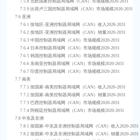
        7.5.8 北欧国家控制器局域网（CAN）市场规模2020-2031
        7.5.9 比荷卢三国控制器局域网（CAN）市场规模2020-2031
    7.6 亚洲
        7.6.1 按地区-亚洲控制器局域网（CAN）收入2020-2031
        7.6.2 按地区-亚洲控制器局域网（CAN）销量2020-2031
        7.6.3 中国控制器局域网（CAN）市场规模2020-2031
        7.6.4 日本控制器局域网（CAN）市场规模2020-2031
        7.6.5 韩国控制器局域网（CAN）市场规模2020-2031
        7.6.6 东南亚控制器局域网（CAN）市场规模2020-2031
        7.6.7 印度控制器局域网（CAN）市场规模2020-2031
    7.7 南美
        7.7.1 按国家-南美控制器局域网（CAN）收入2020-2031
        7.7.2 按国家-南美控制器局域网（CAN）销量2020-2031
        7.7.3 巴西控制器局域网（CAN）市场规模2020-2031
        7.7.4 阿根廷控制器局域网（CAN）市场规模2020-2031
    7.8 中东及非洲
        7.8.1 按国家-中东及非洲控制器局域网（CAN）收入2020-2031
        7.8.2 按国家-中东及非洲控制器局域网（CAN）销量2020-2031