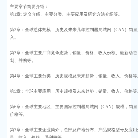
主要章节简要介绍：
第1章: 定义介绍、主要分类、主要应用及研究方法介绍等。
第2章：全球总体规模，历史及未来几年控制器局域网（CAN）销
入。
第3章：全球主要厂商竞争态势，销量、价格、收入份额、最新动态
划、并购等。
第4章：全球主要分类，历史规模及未来趋势，销量、收入、价格等
第5章：全球主要应用，历史规模及未来趋势，销量、收入、价格等
第6章：全球主要地区、主要国家控制器局域网（CAN）规模，销
价格等。
第7章：全球主要企业简介，总部及产地分布、产品规格型号及应用
量、收入、价格、毛利率等。