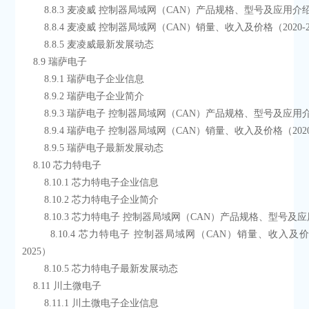
        8.8.3 麦凌威 控制器局域网（CAN）产品规格、型号及应用介
        8.8.4 麦凌威 控制器局域网（CAN）销量、收入及价格（2020-
        8.8.5 麦凌威最新发展动态
    8.9 瑞萨电子
        8.9.1 瑞萨电子企业信息
        8.9.2 瑞萨电子企业简介
        8.9.3 瑞萨电子 控制器局域网（CAN）产品规格、型号及应用
        8.9.4 瑞萨电子 控制器局域网（CAN）销量、收入及价格（2020
        8.9.5 瑞萨电子最新发展动态
    8.10 芯力特电子
        8.10.1 芯力特电子企业信息
        8.10.2 芯力特电子企业简介
        8.10.3 芯力特电子 控制器局域网（CAN）产品规格、型号
        8.10.4 芯力特电子 控制器局域网（CAN）销量、收入及价格（2020-
2025）
        8.10.5 芯力特电子最新发展动态
    8.11 川土微电子
        8.11.1 川土微电子企业信息