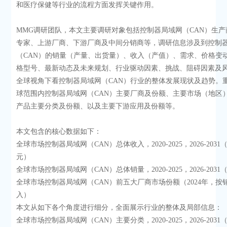
和医疗保健等行业的流程方面发挥关键作用。
MMG调研团队，本文主要调研对象包括控制器局域网（CAN）生产
专家、上游厂商、下游厂商及中间分销商等，调研信息涉及到控制
（CAN）的销量（产量、出货量）、收入（产值）、需求、价格变
格型号、最新动态及未来规划、行业驱动因素、挑战、阻碍因素及
全球视角下看控制器局域网（CAN）行业的整体发展现状及趋势。
球范围内控制器局域网（CAN）主要厂商及份额、主要市场（地区
产品主要分类及份额、以及主要下游应用及份额等。
本文包含的核心数据如下：
全球市场控制器局域网（CAN）总体收入，2020-2025，2026-203
元）
全球市场控制器局域网（CAN）总体销量，2020-2025，2026-203
全球市场控制器局域网（CAN）前五大厂商市场份额（2024年，按
入）
本文从如下各个角度进行细分，全面展示行业的整体及局部信息：
全球市场控制器局域网（CAN）主要分类，2020-2025，2026-203