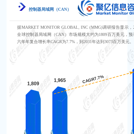
控制器局域网（CAN）
据MARKET MONITOR GLOBAL, INC (MMG)调研报告显示，
全球控制器局域网（CAN）市场规模大约为1809百万美元，
六年年复合增长率CAGR为7.7%，到2031年达到3073百万美元。