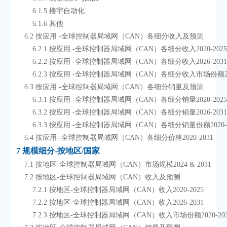
        6.1.5 楼宇自动化
        6.1.6 其他
    6.2 按应用 -全球控制器局域网（CAN）各细分收入及预测
        6.2.1 按应用 -全球控制器局域网（CAN）各细分收入2020-202
        6.2.2 按应用 -全球控制器局域网（CAN）各细分收入2026-203
        6.2.3 按应用 -全球控制器局域网（CAN）各细分收入市场份额20
    6.3 按应用 -全球控制器局域网（CAN）各细分销量及预测
        6.3.1 按应用 -全球控制器局域网（CAN）各细分销量2020-202
        6.3.2 按应用 -全球控制器局域网（CAN）各细分销量2026-203
        6.3.3 按应用 -全球控制器局域网（CAN）各细分销量份额2020-
    6.4 按应用 -全球控制器局域网（CAN）各细分价格2020-2031
7 规模细分-按地区/国家
    7.1 按地区-全球控制器局域网（CAN）市场规模2024 & 2031
    7.2 按地区-全球控制器局域网（CAN）收入及预测
        7.2.1 按地区-全球控制器局域网（CAN）收入2020-2025
        7.2.2 按地区-全球控制器局域网（CAN）收入2026-2031
        7.2.3 按地区-全球控制器局域网（CAN）收入市场份额2020-20