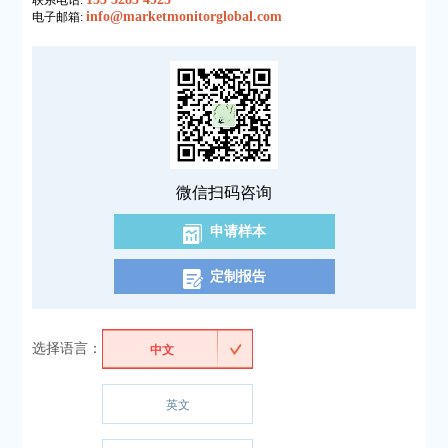
联系电话:
info@marketmonitorglobal.com
电子邮箱:
微信扫码咨询
申请样本
定制报告
选择语言：
中文
英文