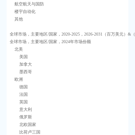
    航空航天与国防
    楼宇自动化
    其他
全球市场，主要地区/国家，2020-2025，2026-2031（百万美元）
全球市场，主要地区/国家，2024年市场份额
    北美
        美国
        加拿大
        墨西哥
    欧洲
        德国
        法国
        英国
        意大利
        俄罗斯
        北欧国家
        比荷卢三国