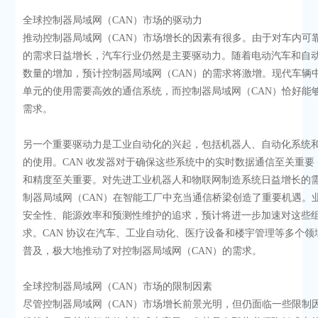
全球控制器局域网（CAN）市场的驱动力
推动控制器局域网（CAN）市场增长的因素有很多。由于对车内可
的需求日益增长，汽车行业仍然是主要驱动力。随着电动汽车和自
数量的增加，预计控制器局域网（CAN）的需求将激增。现代车辆
单元的使用需要高效的通信系统，而控制器局域网（CAN）恰好能
需求。
另一个重要驱动力是工业自动化的兴起，包括机器人、自动化系统
的使用。CAN 收发器对于确保这些系统中的实时数据通信至关重要
和精度至关重要。对先进工业机器人和物联网制造系统日益增长的
制器局域网（CAN）在智能工厂中充当通信桥梁创造了重要机遇。
安全性、能源效率和预测性维护的追求，预计将进一步加速对这些
求。CAN 协议在汽车、工业自动化、医疗设备和楼宇管理等多个领
普及，极大地推动了对控制器局域网（CAN）的需求。
全球控制器局域网（CAN）市场的限制因素
尽管控制器局域网（CAN）市场增长前景光明，但仍面临一些限制