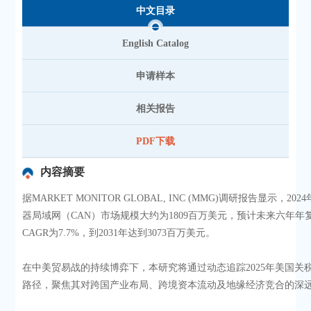
中文目录
English Catalog
申请样本
相关报告
PDF下载
内容摘要
据MARKET MONITOR GLOBAL, INC (MMG)调研报告显示，20
器局域网（CAN）市场规模大约为1809百万美元，预计未来六年年
CAGR为7.7%，到2031年达到3073百万美元。
在中美贸易战的持续博弈下，本研究将通过动态追踪2025年美国关
路径，聚焦其对跨国产业布局、跨境资本流动及地缘经济竞合的深