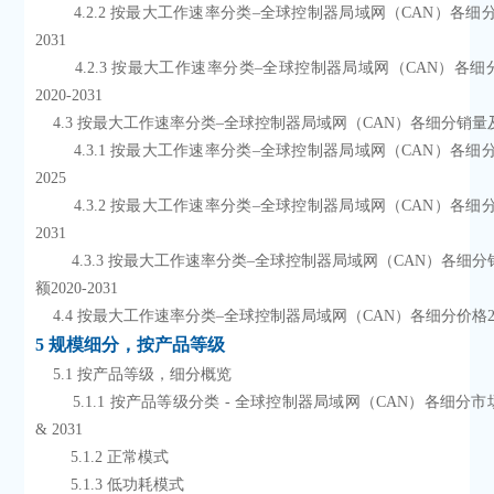
        4.2.2 按最大工作速率分类–全球控制器局域网（CAN）各细分收入2026-
2031
        4.2.3 按最大工作速率分类–全球控制器局域网（CAN）各细分收入份额
2020-2031
    4.3 按最大工作速率分类–全球控制器局域网（CAN）各细分销
        4.3.1 按最大工作速率分类–全球控制器局域网（CAN）各细分销量2020-
2025
        4.3.2 按最大工作速率分类–全球控制器局域网（CAN）各细分销量2026-
2031
        4.3.3 按最大工作速率分类–全球控制器局域网（CAN）各细分销量市场份
额2020-2031
    4.4 按最大工作速率分类–全球控制器局域网（CAN）各细分价格202
5 规模细分，按产品等级
    5.1 按产品等级，细分概览
        5.1.1 按产品等级分类 - 全球控制器局域网（CAN）各细分市场规模2024 
& 2031
        5.1.2 正常模式
        5.1.3 低功耗模式