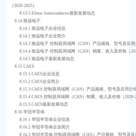
（2020-2025）
        8.13.5 Elmos Semiconductor最新发展动态
    8.14 致远电子
        8.14.1 致远电子企业信息
        8.14.2 致远电子企业简介
        8.14.3 致远电子 控制器局域网（CAN）产品规格、型号及应
        8.14.4 致远电子 控制器局域网（CAN）销量、收入及价格（202
        8.14.5 致远电子最新发展动态
    8.15 CAES
        8.15.1 CAES企业信息
        8.15.2 CAES企业简介
        8.15.3 CAES 控制器局域网（CAN）产品规格、型号及应用介
        8.15.4 CAES 控制器局域网（CAN）销量、收入及价格（2020-
        8.15.5 CAES最新发展动态
    8.16 华冠半导体
        8.16.1 华冠半导体企业信息
        8.16.2 华冠半导体企业简介
        8.16.3 华冠半导体 控制器局域网（CAN）产品规格、型号