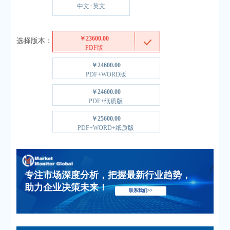
中文+英文
￥23600.00
选择版本：
PDF版
￥24600.00
PDF+WORD版
￥24600.00
PDF+纸质版
￥25600.00
PDF+WORD+纸质版
专注市场深度分析，把握最新行业趋势，
助力企业决策未来！
联系我们>>