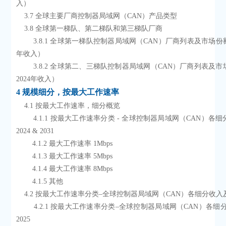
入）
    3.7 全球主要厂商控制器局域网（CAN）产品类型
    3.8 全球第一梯队、第二梯队和第三梯队厂商
        3.8.1 全球第一梯队控制器局域网（CAN）厂商列表及市场份额（按2024
年收入）
        3.8.2 全球第二、三梯队控制器局域网（CAN）厂商列表及市场份额（按
2024年收入）
4 规模细分，按最大工作速率
    4.1 按最大工作速率，细分概览
        4.1.1 按最大工作速率分类 - 全球控制器局域网（CAN）各细分市场规模
2024 & 2031
        4.1.2 最大工作速率 1Mbps
        4.1.3 最大工作速率 5Mbps
        4.1.4 最大工作速率 8Mbps
        4.1.5 其他
    4.2 按最大工作速率分类–全球控制器局域网（CAN）各细分收
        4.2.1 按最大工作速率分类–全球控制器局域网（CAN）各细分收入2020-
2025