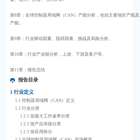
第8章：全球控制器局域网（CAN）产能分析，包括主要地区产能
产能。
第9章：行业驱动因素、阻碍因素、挑战及风险分析。
第10章：行业产业链分析，上游、下游及客户等。
第11章：报告总结
报告目录
1 行业定义
    1.1 控制器局域网（CAN）定义
    1.2 行业分类
        1.2.1 按最大工作速率分类
        1.2.2 按产品等级分类
        1.2.3 按应用拆分
    1.3 全球控制器局域网（CAN）市场概览