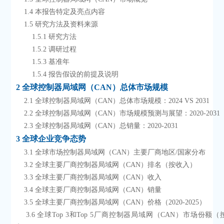
    1.4 本报告特定及亮点内容
    1.5 研究方法及资料来源
        1.5.1 研究方法
        1.5.2 调研过程
        1.5.3 基准年
        1.5.4 报告假设的前提及说明
2 全球控制器局域网（CAN）总体市场规模
    2.1 全球控制器局域网（CAN）总体市场规模：2024 VS 2031
    2.2 全球控制器局域网（CAN）市场规模预测与展望：2020-2031
    2.3 全球控制器局域网（CAN）总销量：2020-2031
3 全球企业竞争态势
    3.1 全球市场控制器局域网（CAN）主要厂商地区/国家分布
    3.2 全球主要厂商控制器局域网（CAN）排名（按收入）
    3.3 全球主要厂商控制器局域网（CAN）收入
    3.4 全球主要厂商控制器局域网（CAN）销量
    3.5 全球主要厂商控制器局域网（CAN）价格（2020-2025）
    3.6 全球Top 3和Top 5厂商控制器局域网（CAN）市场份额（按2024年收