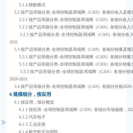
        5.1.4 静默模式
    5.2 按产品等级分类–全球控制器局域网（CAN）各细分收入及预
        5.2.1 按产品等级分类–全球控制器局域网（CAN）各细分收入20
        5.2.2 按产品等级分类–全球控制器局域网（CAN）各细分收入20
        5.2.3 按产品等级分类–全球控制器局域网（CAN）各细分收入份额2020-
2031
    5.3 按产品等级分类–全球控制器局域网（CAN）各细分销量及预
        5.3.1 按产品等级分类–全球控制器局域网（CAN）各细分销量20
        5.3.2 按产品等级分类–全球控制器局域网（CAN）各细分销量20
        5.3.3 按产品等级分类–全球控制器局域网（CAN）各细分销量市场份额
2020-2031
    5.4 按产品等级分类–全球控制器局域网（CAN）各细分价格2020-2
6 规模细分，按应用
    6.1 按应用，细分概览
        6.1.1 按应用 -全球控制器局域网（CAN）各细分市场规模，2024
        6.1.2 汽车电子
        6.1.3 工业应用
        6.1.4 航空航天与国防