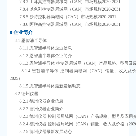
        7.8.3 土耳其控制器局域网（CAN）市场规模2020-2031
        7.8.4 以色列控制器局域网（CAN）市场规模2020-2031
        7.8.5 沙特控制器局域网（CAN）市场规模2020-2031
        7.8.6 阿联酋控制器局域网（CAN）市场规模2020-2031
8 企业简介
    8.1 恩智浦半导体
        8.1.1 恩智浦半导体企业信息
        8.1.2 恩智浦半导体企业简介
        8.1.3 恩智浦半导体 控制器局域网（CAN）产品规格、型号
        8.1.4 恩智浦半导体 控制器局域网（CAN）销量、收入及价格（2020-
2025）
        8.1.5 恩智浦半导体最新发展动态
    8.2 德州仪器
        8.2.1 德州仪器企业信息
        8.2.2 德州仪器企业简介
        8.2.3 德州仪器 控制器局域网（CAN）产品规格、型号及应用
        8.2.4 德州仪器 控制器局域网（CAN）销量、收入及价格（2020
        8.2.5 德州仪器最新发展动态